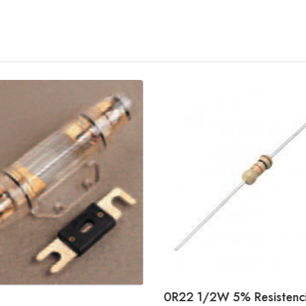
0R22 1/2W 5% Resistenci