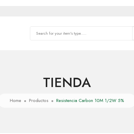
TIENDA
Home
Productos
Resistencia Carbon 10M 1/2W 5%