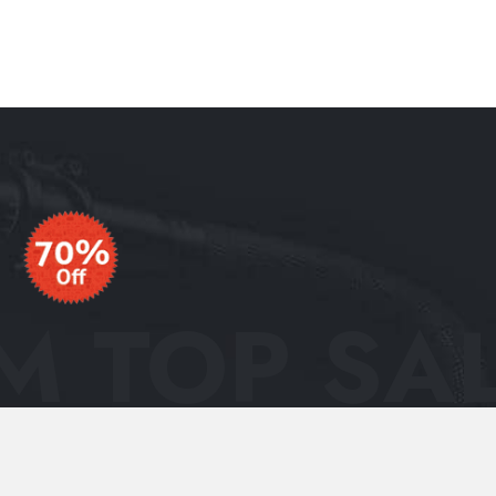
 TOP SAL