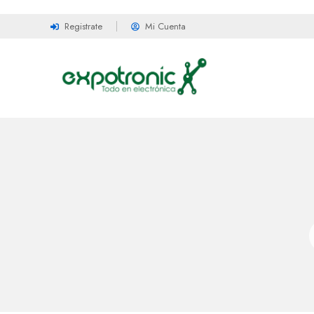
Registrate
Mi Cuenta