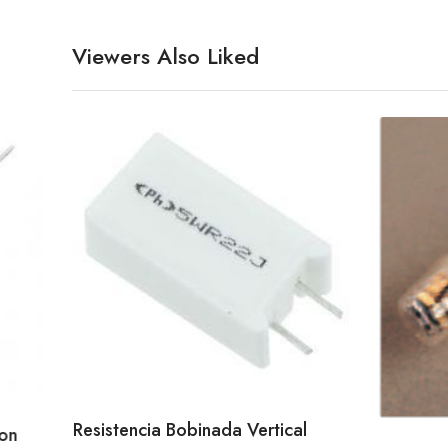
Viewers Also Liked
Resistencia Bobinada Vertical
on