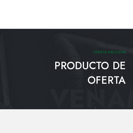
OFERTA EXCLUSIVA
PRODUCTO DE
OFERTA
VENAM