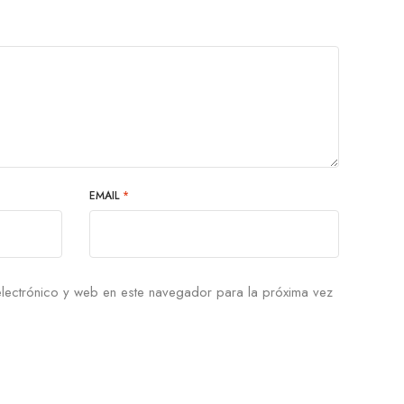
EMAIL
*
lectrónico y web en este navegador para la próxima vez