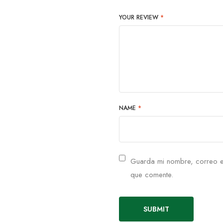
YOUR REVIEW
*
NAME
*
Guarda mi nombre, correo e
que comente.