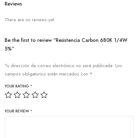
Reviews
There are no reviews yet.
Be the first to review “Resistencia Carbon 680K 1/4W
5%”
Tu dirección de correo electrónico no será publicada.
Los
campos obligatorios están marcados con
*
YOUR RATING
*
YOUR REVIEW
*