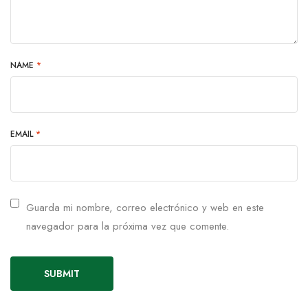
NAME
*
EMAIL
*
Guarda mi nombre, correo electrónico y web en este
navegador para la próxima vez que comente.