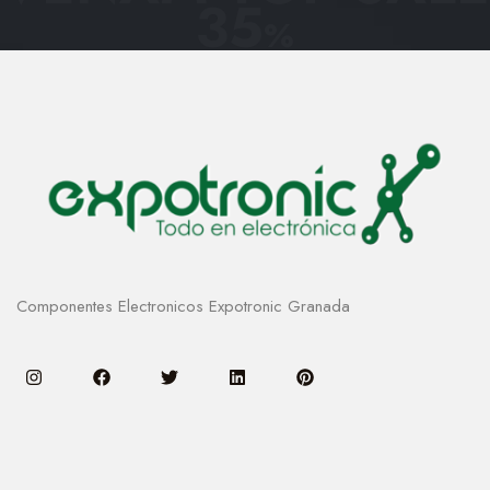
35
%
Componentes Electronicos Expotronic Granada