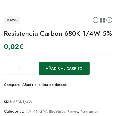
In Stock
Resistencia Carbon 680K 1/4W 5%
0,02
€
-
+
AÑADIR AL CARRITO
Compare
Añadir a la lista de deseos
SKU:
680K1/4W
Categorías:
,
,
,
1 /4 Y 1 /2 W
Electrónica
Pasivos
Resistencias