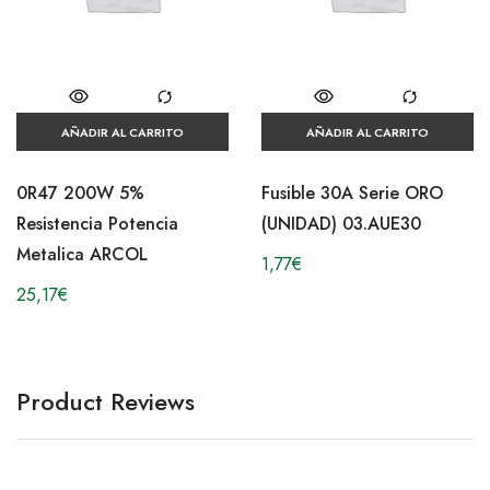
AÑADIR AL CARRITO
AÑADIR AL CARRITO
0R47 200W 5%
Fusible 30A Serie ORO
Resistencia Potencia
(UNIDAD) 03.AUE30
Metalica ARCOL
1,77
€
25,17
€
Product Reviews