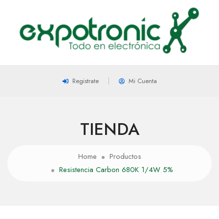
Registrate
Mi Cuenta
TIENDA
Home
Productos
Resistencia Carbon 680K 1/4W 5%