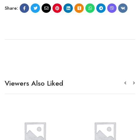
Share:
Viewers Also Liked