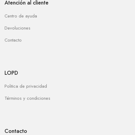
Atención al cliente
Centro de ayuda
Devoluciones
Contacto
LOPD
Politica de privacidad
Términos y condiciones
Contacto