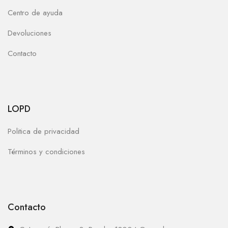
Centro de ayuda
Devoluciones
Contacto
LOPD
Politica de privacidad
Términos y condiciones
Contacto