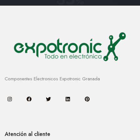
%
Componentes Electronicos Expotronic Granada
Atención al cliente