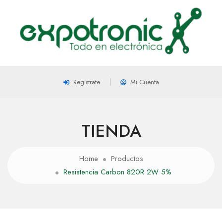
Registrate
Mi Cuenta
TIENDA
Home
Productos
Resistencia Carbon 820R 2W 5%