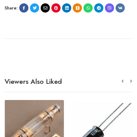
Share:
Viewers Also Liked