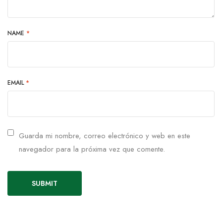
NAME
*
EMAIL
*
Guarda mi nombre, correo electrónico y web en este
navegador para la próxima vez que comente.