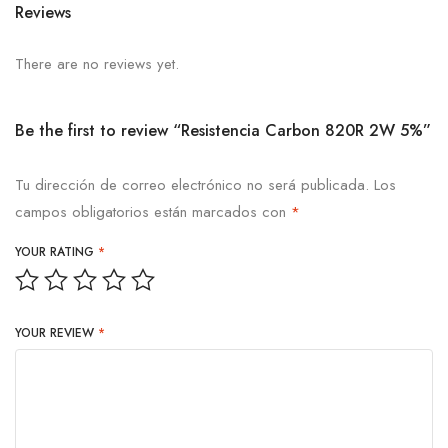
Reviews
There are no reviews yet.
Be the first to review “Resistencia Carbon 820R 2W 5%”
Tu dirección de correo electrónico no será publicada.
Los
campos obligatorios están marcados con
*
YOUR RATING
*
YOUR REVIEW
*