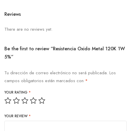
Reviews
There are no reviews yet.
Be the first to review “Resistencia Oxido Metal 120K 1W
5%”
Tu dirección de correo electrónico no será publicada.
Los
campos obligatorios están marcados con
*
YOUR RATING
*
YOUR REVIEW
*