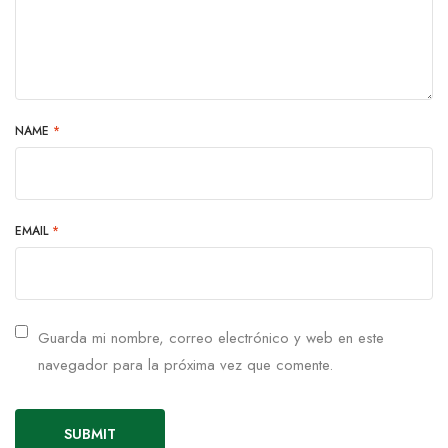
NAME
*
EMAIL
*
Guarda mi nombre, correo electrónico y web en este
navegador para la próxima vez que comente.