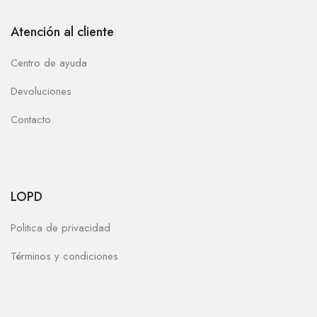
Atención al cliente
Centro de ayuda
Devoluciones
Contacto
LOPD
Politica de privacidad
Términos y condiciones