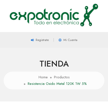
Registrate
Mi Cuenta
TIENDA
Home
Productos
Resistencia Oxido Metal 120K 1W 5%