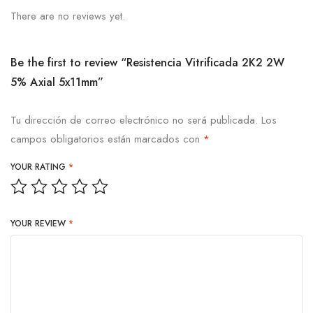
There are no reviews yet.
Be the first to review “Resistencia Vitrificada 2K2 2W
5% Axial 5x11mm”
Tu dirección de correo electrónico no será publicada.
Los
campos obligatorios están marcados con
*
YOUR RATING
*
YOUR REVIEW
*