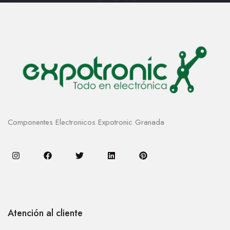
Componentes Electronicos Expotronic Granada
Atención al cliente