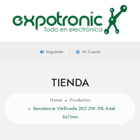
Registrate
Mi Cuenta
TIENDA
Home
Productos
Resistencia Vitrificada 2K2 2W 5% Axial
5x11mm