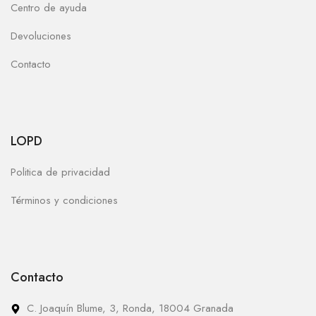
Centro de ayuda
Devoluciones
Contacto
LOPD
Politica de privacidad
Términos y condiciones
Contacto
C. Joaquín Blume, 3, Ronda, 18004 Granada