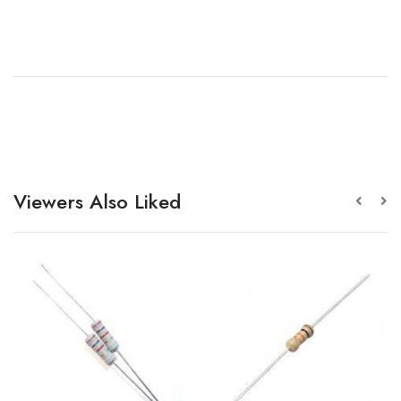
Viewers Also Liked