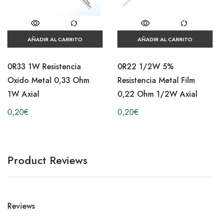
AÑADIR AL CARRITO
AÑADIR AL CARRITO
0R33 1W Resistencia
0R22 1/2W 5%
Oxido Metal 0,33 Ohm
Resistencia Metal Film
1W Axial
0,22 Ohm 1/2W Axial
0,20
€
0,20
€
Product Reviews
Reviews