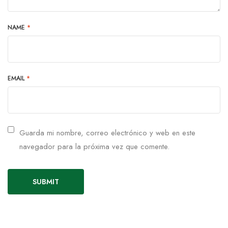
NAME
*
EMAIL
*
Guarda mi nombre, correo electrónico y web en este
navegador para la próxima vez que comente.