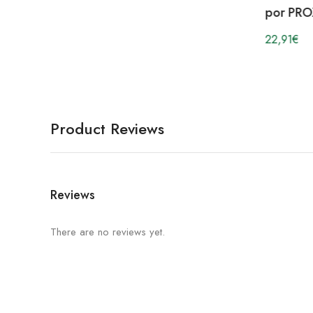
por PRO
22,91
€
Product Reviews
Reviews
There are no reviews yet.