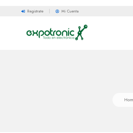
Registrate
Mi Cuenta
Hom