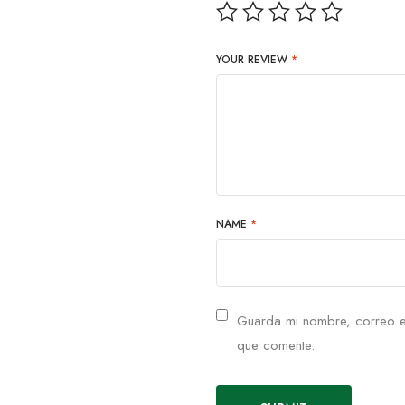
YOUR REVIEW
*
NAME
*
Guarda mi nombre, correo e
que comente.