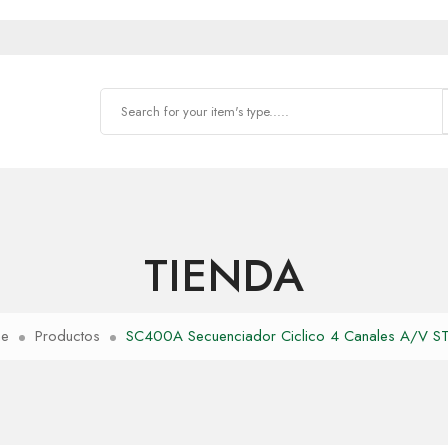
TIENDA
e
Productos
SC400A Secuenciador Ciclico 4 Canales A/V S