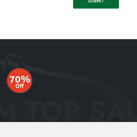
 TOP SAL