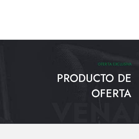
OFERTA EXCLUSIVA
PRODUCTO DE
OFERTA
VENAM