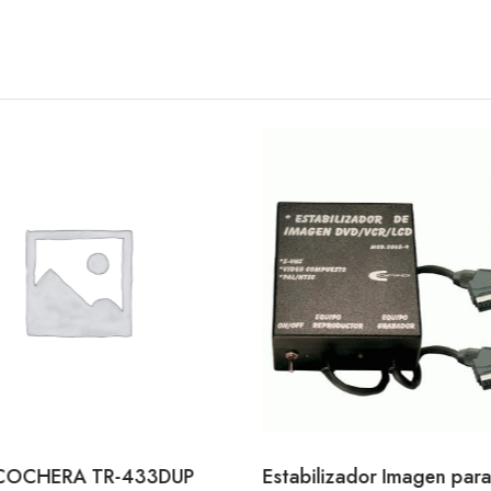
COCHERA TR-433DUP
Estabilizador Imagen para