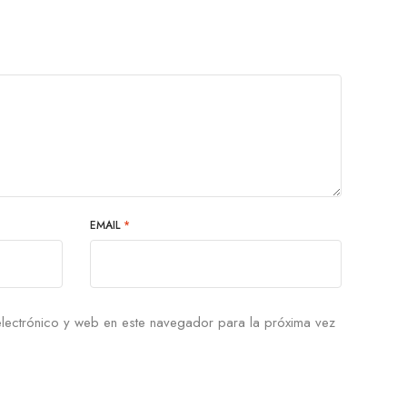
EMAIL
*
lectrónico y web en este navegador para la próxima vez