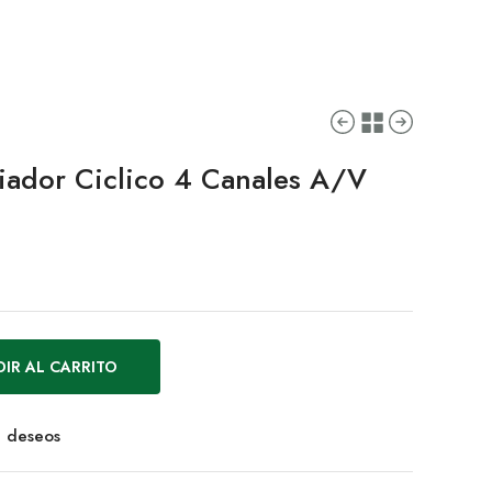
ador Ciclico 4 Canales A/V
IR AL CARRITO
de deseos