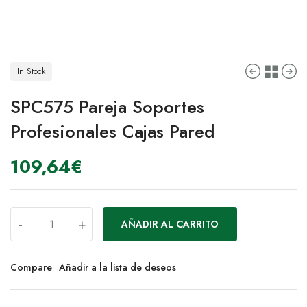
In Stock
SPC575 Pareja Soportes
Profesionales Cajas Pared
109,64
€
-
+
AÑADIR AL CARRITO
Compare
Añadir a la lista de deseos