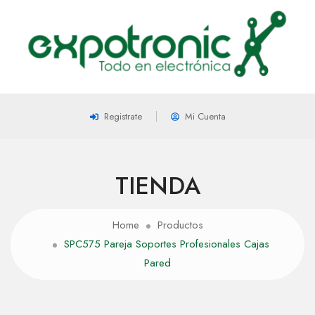
Registrate
Mi Cuenta
TIENDA
Home
Productos
SPC575 Pareja Soportes Profesionales Cajas
Pared