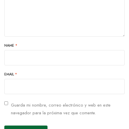
NAME
*
EMAIL
*
Guarda mi nombre, correo electrónico y web en este
navegador para la próxima vez que comente.