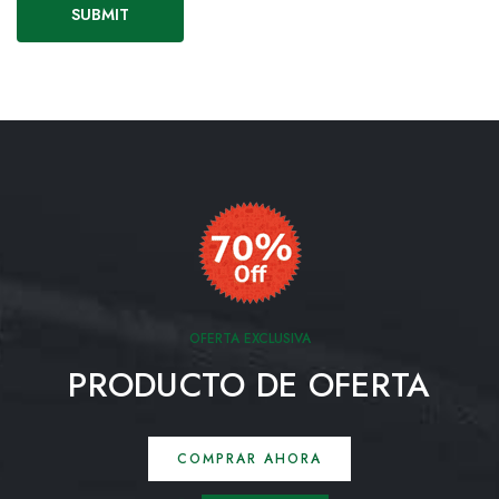
OFERTA EXCLUSIVA
PRODUCTO DE OFERTA
COMPRAR AHORA