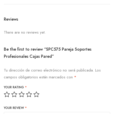
Reviews
There are no reviews yet.
Be the first to review “SPC575 Pareja Soportes
Profesionales Cajas Pared”
Tu dirección de correo electrónico no será publicada.
Los
campos obligatorios están marcados con
*
YOUR RATING
*
YOUR REVIEW
*