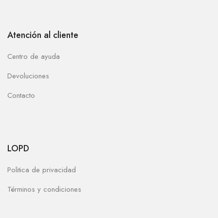
Atención al cliente
Centro de ayuda
Devoluciones
Contacto
LOPD
Politica de privacidad
Términos y condiciones