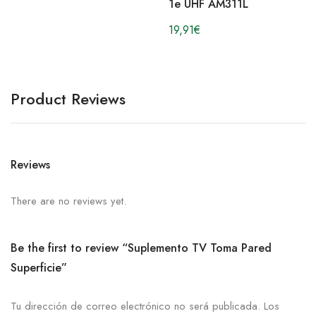
1e UHF AM311L
19,91
€
Product Reviews
Reviews
There are no reviews yet.
Be the first to review “Suplemento TV Toma Pared
Superficie”
Tu dirección de correo electrónico no será publicada.
Los