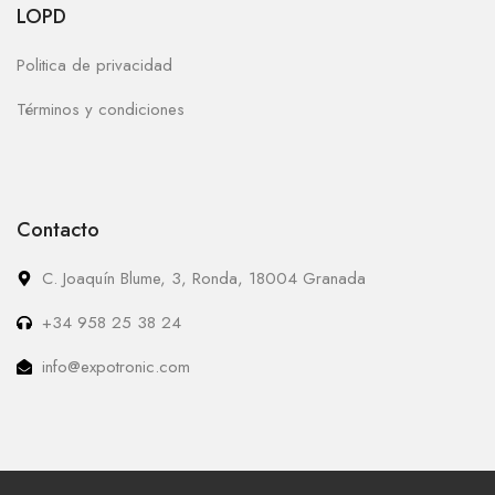
LOPD
Politica de privacidad
Términos y condiciones
Contacto
C. Joaquín Blume, 3, Ronda, 18004 Granada
+34 958 25 38 24
info@expotronic.com