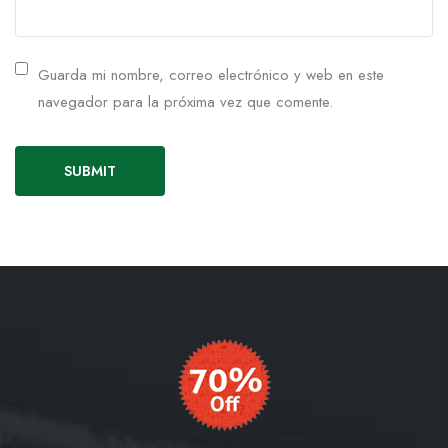
Guarda mi nombre, correo electrónico y web en este
navegador para la próxima vez que comente.