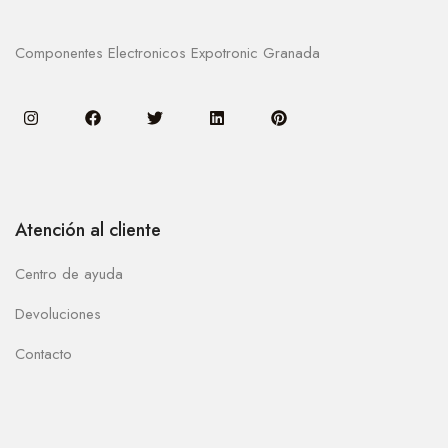
Componentes Electronicos Expotronic Granada
Atención al cliente
Centro de ayuda
Devoluciones
Contacto