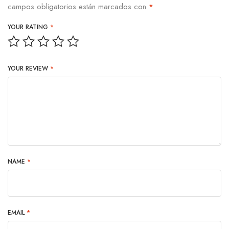
campos obligatorios están marcados con
*
YOUR RATING
*
YOUR REVIEW
*
NAME
*
EMAIL
*