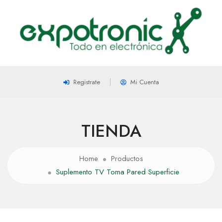
Registrate
Mi Cuenta
TIENDA
Home
Productos
Suplemento TV Toma Pared Superficie