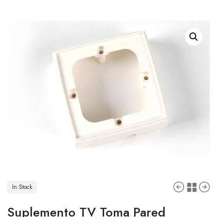
In Stock
Suplemento TV Toma Pared