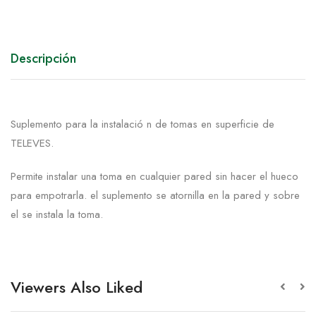
Descripción
Suplemento para la instalació n de tomas en superficie de
TELEVES.
Permite instalar una toma en cualquier pared sin hacer el hueco
para empotrarla. el suplemento se atornilla en la pared y sobre
el se instala la toma.
Viewers Also Liked