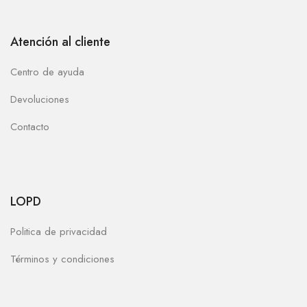
Atención al cliente
Centro de ayuda
Devoluciones
Contacto
LOPD
Politica de privacidad
Términos y condiciones