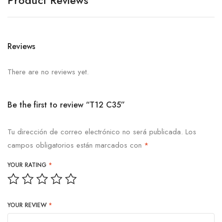
Reviews
There are no reviews yet.
Be the first to review “T12 C35”
Tu dirección de correo electrónico no será publicada.
Los
campos obligatorios están marcados con
*
YOUR RATING
*
YOUR REVIEW
*