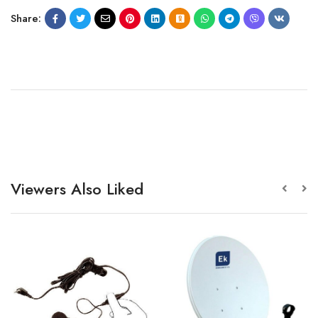
Share:
Viewers Also Liked