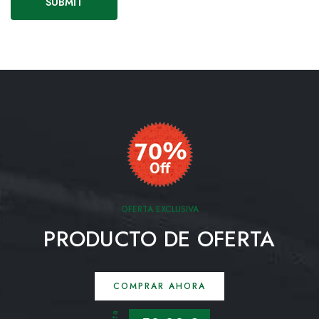
OFERTA EXCLUSIVA
PRODUCTO DE OFERTA
COMPRAR AHORA