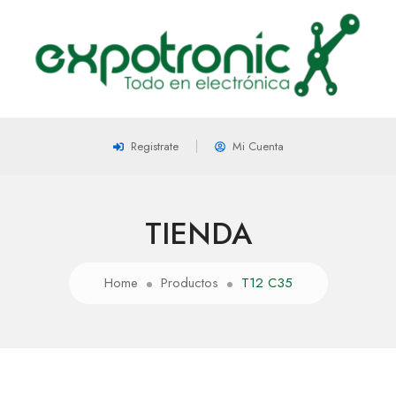
Registrate
Mi Cuenta
TIENDA
Home
Productos
T12 C35