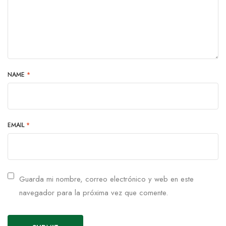
NAME
*
EMAIL
*
Guarda mi nombre, correo electrónico y web en este
navegador para la próxima vez que comente.