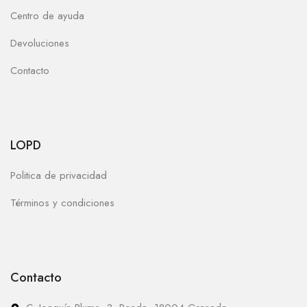
Centro de ayuda
Devoluciones
Contacto
LOPD
Politica de privacidad
Términos y condiciones
Contacto