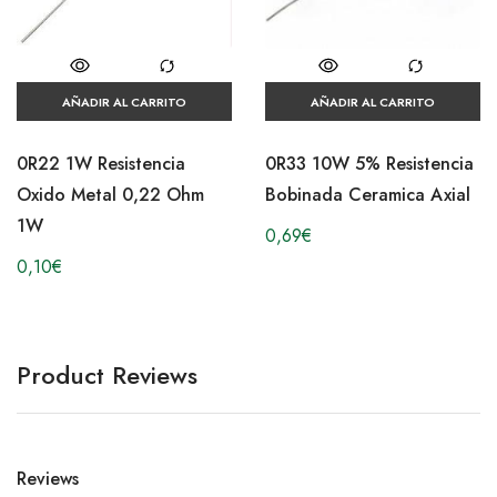
AÑADIR AL CARRITO
AÑADIR AL CARRITO
0R22 1W Resistencia
0R33 10W 5% Resistencia
Oxido Metal 0,22 Ohm
Bobinada Ceramica Axial
1W
0,69
€
0,10
€
Product Reviews
Reviews