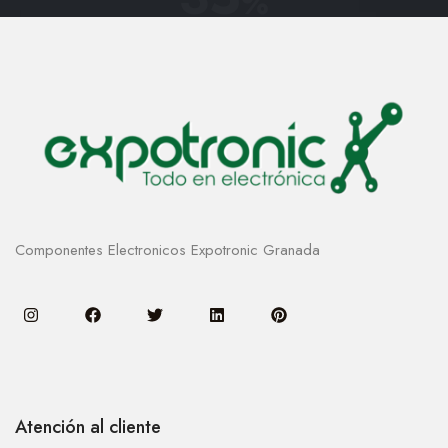
%
Componentes Electronicos Expotronic Granada
Atención al cliente