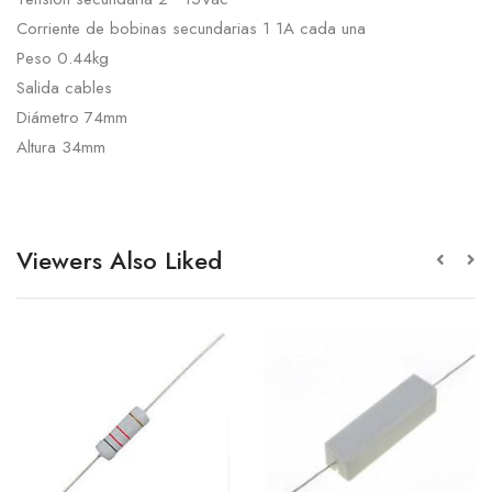
Corriente de bobinas secundarias 1 1A cada una
Peso 0.44kg
Salida cables
Diámetro 74mm
Altura 34mm
Viewers Also Liked