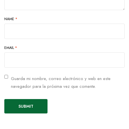
NAME
*
EMAIL
*
Guarda mi nombre, correo electrónico y web en este
navegador para la próxima vez que comente.