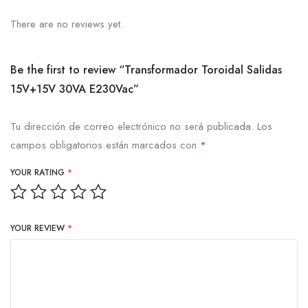
There are no reviews yet.
Be the first to review “Transformador Toroidal Salidas
15V+15V 30VA E230Vac”
Tu dirección de correo electrónico no será publicada.
Los
campos obligatorios están marcados con
*
YOUR RATING
*
YOUR REVIEW
*