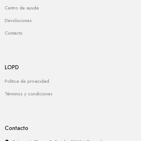
Centro de ayuda
Devoluciones
Contacto
LOPD
Politica de privacidad
Términos y condiciones
Contacto