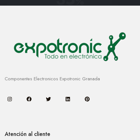
%
Componentes Electronicos Expotronic Granada
Atención al cliente