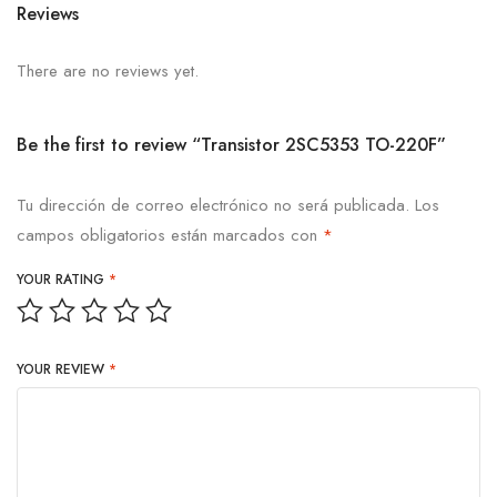
Reviews
There are no reviews yet.
Be the first to review “Transistor 2SC5353 TO-220F”
Tu dirección de correo electrónico no será publicada.
Los
campos obligatorios están marcados con
*
YOUR RATING
*
YOUR REVIEW
*