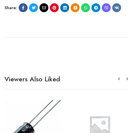
Share:
Viewers Also Liked