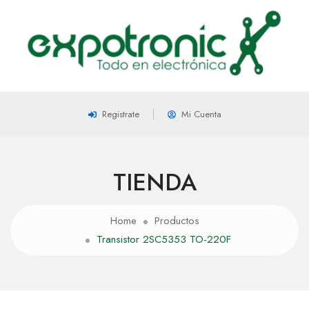
Registrate
Mi Cuenta
TIENDA
Home
Productos
Transistor 2SC5353 TO-220F