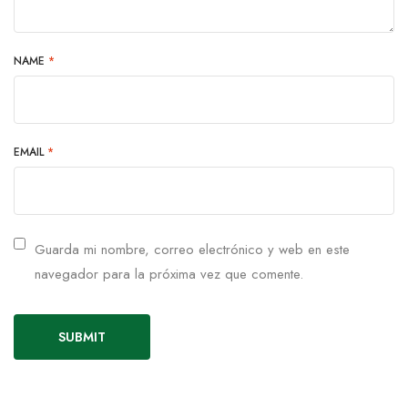
NAME
*
EMAIL
*
Guarda mi nombre, correo electrónico y web en este
navegador para la próxima vez que comente.