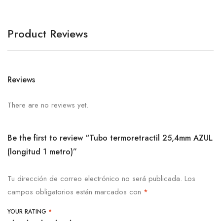
Product Reviews
Reviews
There are no reviews yet.
Be the first to review “Tubo termoretractil 25,4mm AZUL
(longitud 1 metro)”
Tu dirección de correo electrónico no será publicada.
Los
campos obligatorios están marcados con
*
YOUR RATING
*