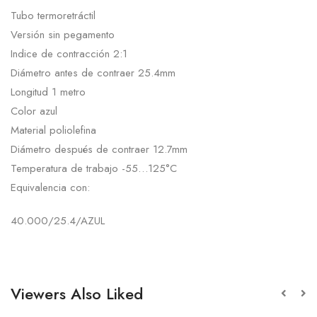
Tubo termoretráctil
Versión sin pegamento
Indice de contracción 2:1
Diámetro antes de contraer 25.4mm
Longitud 1 metro
Color azul
Material poliolefina
Diámetro después de contraer 12.7mm
Temperatura de trabajo -55…125°C
Equivalencia con:
40.000/25.4/AZUL
Viewers Also Liked