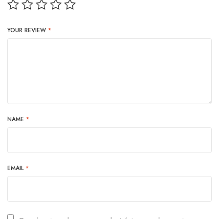
YOUR REVIEW
*
NAME
*
EMAIL
*