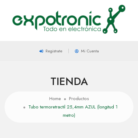
Registrate
Mi Cuenta
TIENDA
Home
Productos
Tubo termoretractil 25,4mm AZUL (longitud 1
metro)