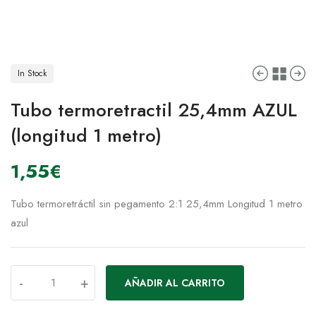
In Stock
Tubo termoretractil 25,4mm AZUL
(longitud 1 metro)
1,55
€
Tubo termoretráctil sin pegamento 2:1 25,4mm Longitud 1 metro
azul
-
+
AÑADIR AL CARRITO