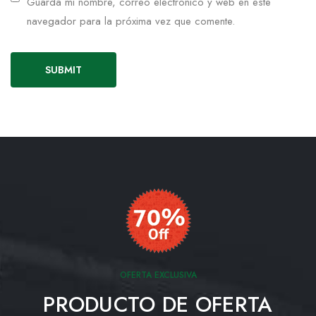
Guarda mi nombre, correo electrónico y web en este
navegador para la próxima vez que comente.
OFERTA EXCLUSIVA
PRODUCTO DE OFERTA