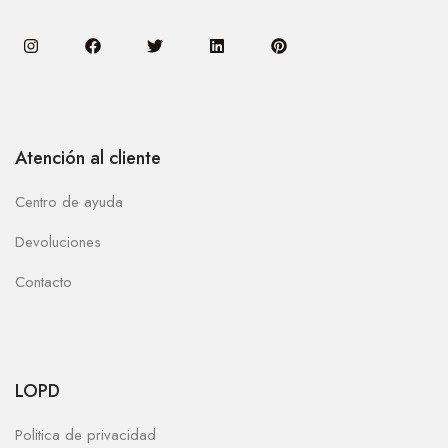
Atención al cliente
Centro de ayuda
Devoluciones
Contacto
LOPD
Politica de privacidad