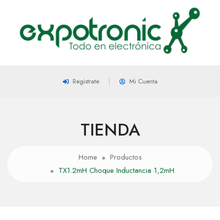
Registrate
Mi Cuenta
TIENDA
Home
Productos
TX1.2mH Choque Inductancia 1,2mH