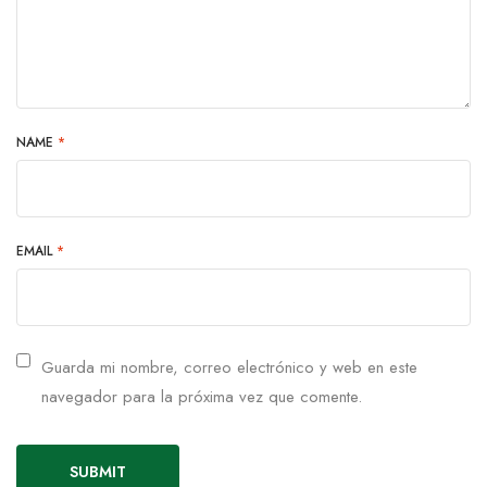
NAME
*
EMAIL
*
Guarda mi nombre, correo electrónico y web en este
navegador para la próxima vez que comente.