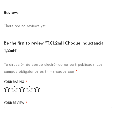
Reviews
There are no reviews yet.
Be the first to review “TX1.2mH Choque Inductancia
1,2mH”
Tu dirección de correo electrónico no será publicada.
Los
campos obligatorios están marcados con
*
YOUR RATING
*
YOUR REVIEW
*