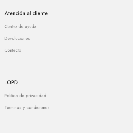
Atención al cliente
Centro de ayuda
Devoluciones
Contacto
LOPD
Politica de privacidad
Términos y condiciones