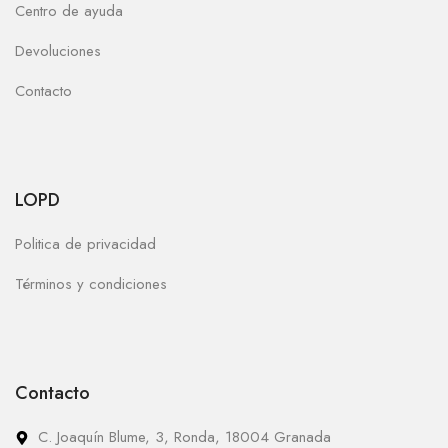
Centro de ayuda
Devoluciones
Contacto
LOPD
Politica de privacidad
Términos y condiciones
Contacto
C. Joaquín Blume, 3, Ronda, 18004 Granada