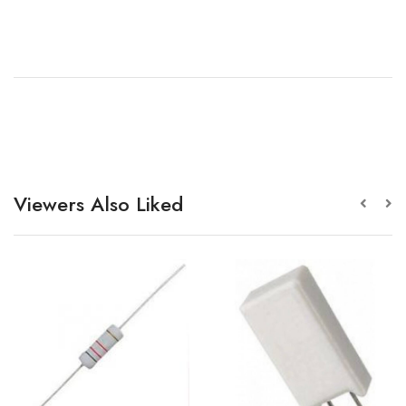
Viewers Also Liked