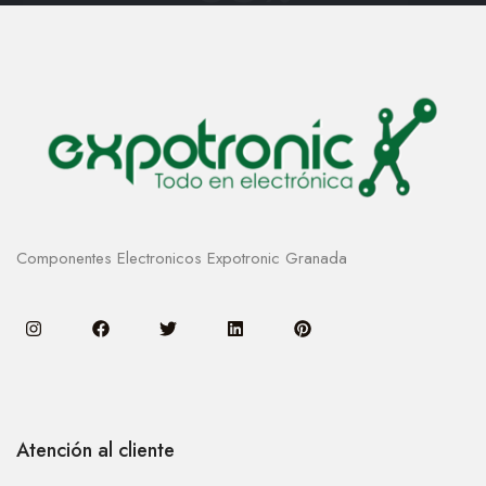
Componentes Electronicos Expotronic Granada
Atención al cliente