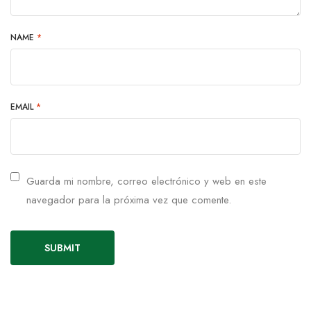
NAME
*
EMAIL
*
Guarda mi nombre, correo electrónico y web en este
navegador para la próxima vez que comente.