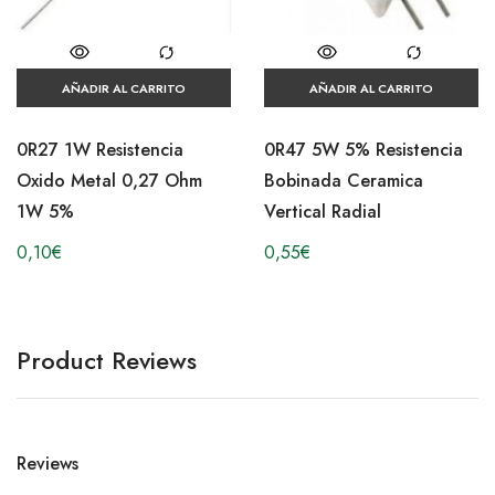
AÑADIR AL CARRITO
AÑADIR AL CARRITO
0R27 1W Resistencia
0R47 5W 5% Resistencia
Oxido Metal 0,27 Ohm
Bobinada Ceramica
1W 5%
Vertical Radial
0,10
€
0,55
€
Product Reviews
Reviews