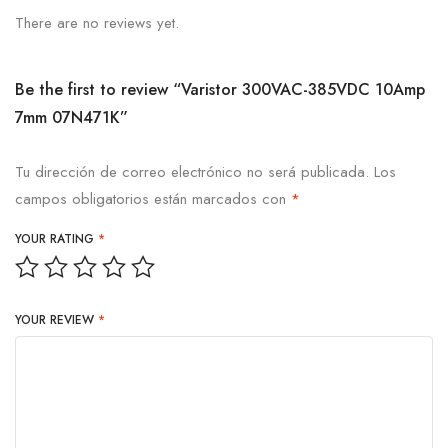
There are no reviews yet.
Be the first to review “Varistor 300VAC-385VDC 10Amp
7mm 07N471K”
Tu dirección de correo electrónico no será publicada.
Los
campos obligatorios están marcados con
*
YOUR RATING
*
YOUR REVIEW
*