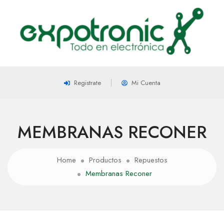
Registrate
Mi Cuenta
MEMBRANAS RECONER
Home
Productos
Repuestos
Membranas Reconer