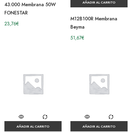
AÑADIR AL CARRITO
43.000 Membrana 50W
FONESTAR
M12B100R Membrana
23,76
€
Beyma
51,67
€
AÑADIR AL CARRITO
AÑADIR AL CARRITO