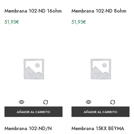
Membrana 102-ND 16ohm
Membrana 102-ND 8ohm
51,93
€
51,93
€
AÑADIR AL CARRITO
AÑADIR AL CARRITO
Membrana 102-ND/N
Membrana 15KX BEYMA