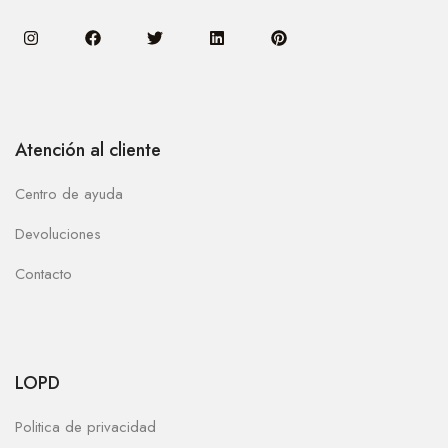
Atención al cliente
Centro de ayuda
Devoluciones
Contacto
LOPD
Politica de privacidad