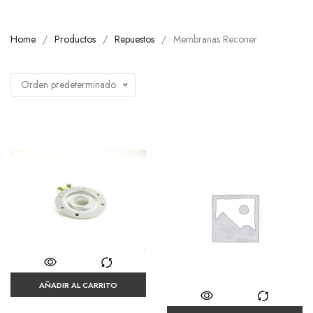
Home
Productos
Repuestos
Membranas Reconer
Orden predeterminado
AÑADIR AL CARRITO