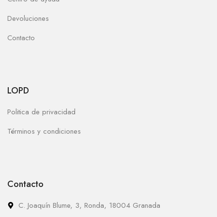
Devoluciones
Contacto
LOPD
Politica de privacidad
Términos y condiciones
Contacto
C. Joaquín Blume, 3, Ronda, 18004 Granada