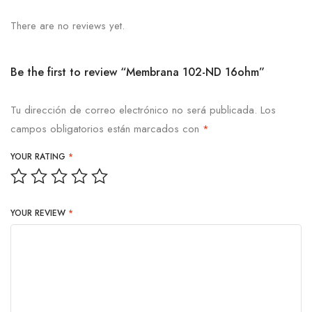
There are no reviews yet.
Be the first to review “Membrana 102-ND 16ohm”
Tu dirección de correo electrónico no será publicada.
Los
campos obligatorios están marcados con
*
YOUR RATING
*
YOUR REVIEW
*