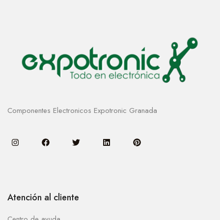
Componentes Electronicos Expotronic Granada
Atención al cliente
Centro de ayuda