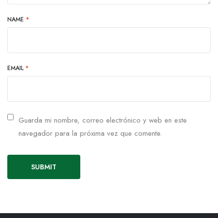
NAME
*
EMAIL
*
Guarda mi nombre, correo electrónico y web en este
navegador para la próxima vez que comente.