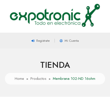
Registrate
Mi Cuenta
TIENDA
Home
Productos
Membrana 102-ND 16ohm