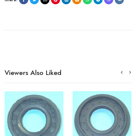
Viewers Also Liked