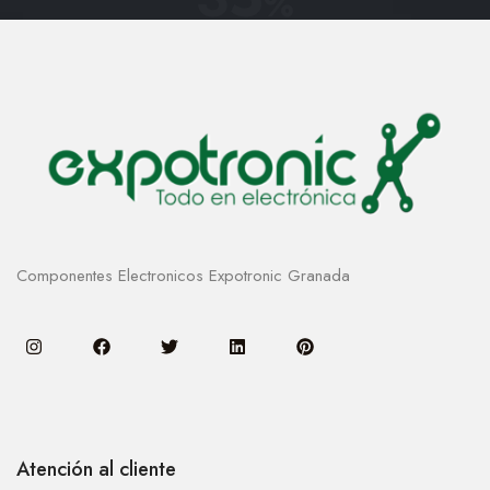
%
Componentes Electronicos Expotronic Granada
Atención al cliente