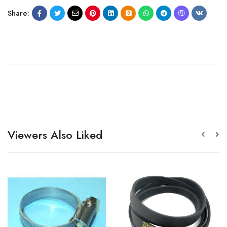
Share:
Viewers Also Liked