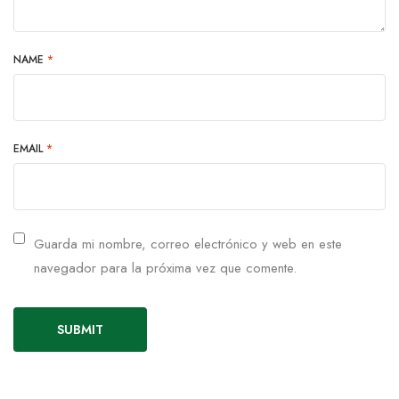
NAME
*
EMAIL
*
Guarda mi nombre, correo electrónico y web en este
navegador para la próxima vez que comente.