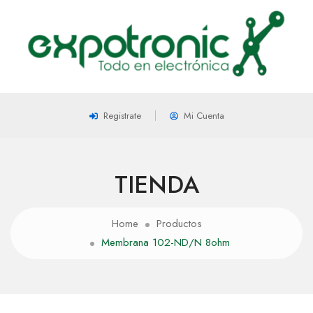
Registrate
Mi Cuenta
TIENDA
Home
Productos
Membrana 102-ND/N 8ohm