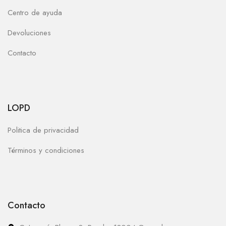
Centro de ayuda
Devoluciones
Contacto
LOPD
Politica de privacidad
Términos y condiciones
Contacto