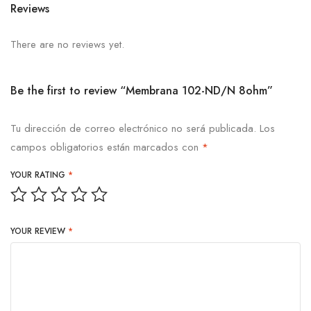
Reviews
There are no reviews yet.
Be the first to review “Membrana 102-ND/N 8ohm”
Tu dirección de correo electrónico no será publicada.
Los
campos obligatorios están marcados con
*
YOUR RATING
*
YOUR REVIEW
*