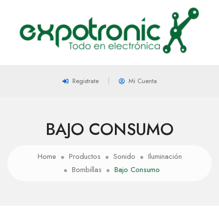
Registrate
Mi Cuenta
BAJO CONSUMO
Home
Productos
Sonido
Iluminación
Bombillas
Bajo Consumo