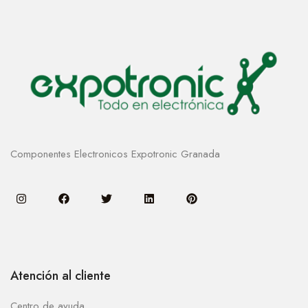
Componentes Electronicos Expotronic Granada
Atención al cliente
Centro de ayuda