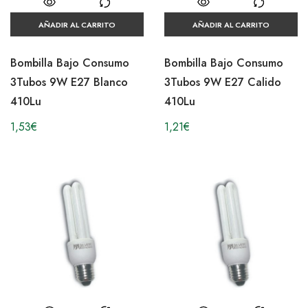
AÑADIR AL CARRITO
AÑADIR AL CARRITO
Bombilla Bajo Consumo
Bombilla Bajo Consumo
3Tubos 9W E27 Blanco
3Tubos 9W E27 Calido
410Lu
410Lu
1,53
€
1,21
€