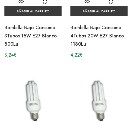
AÑADIR AL CARRITO
AÑADIR AL CARRITO
Bombilla Bajo Consumo
Bombilla Bajo Consumo
3Tubos 15W E27 Blanco
4Tubos 20W E27 Blanco
800Lu
1180Lu
3,24
€
4,22
€