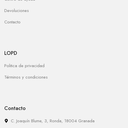
Devoluciones
Contacto
LOPD
Politica de privacidad
Términos y condiciones
Contacto
C. Joaquín Blume, 3, Ronda, 18004 Granada