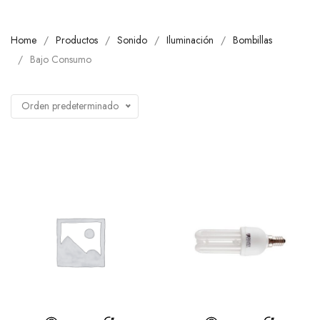
Home
Productos
Sonido
Iluminación
Bombillas
Bajo Consumo
Orden predeterminado