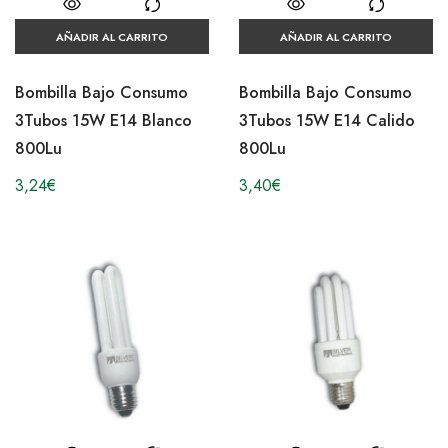
AÑADIR AL CARRITO
AÑADIR AL CARRITO
Bombilla Bajo Consumo
Bombilla Bajo Consumo
3Tubos 15W E14 Blanco
3Tubos 15W E14 Calido
800Lu
800Lu
3,24
€
3,40
€