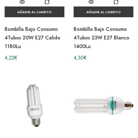
AÑADIR AL CARRITO
AÑADIR AL CARRITO
Bombilla Bajo Consumo
Bombilla Bajo Consumo
4Tubos 20W E27 Calido
4Tubos 23W E27 Blanco
1180Lu
1400Lu
4,22
€
4,30
€