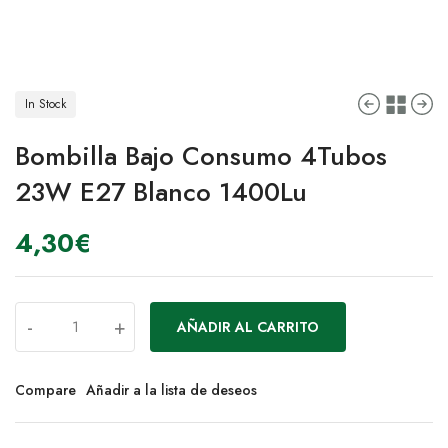
In Stock
Bombilla Bajo Consumo 4Tubos
23W E27 Blanco 1400Lu
4,30
€
-
+
AÑADIR AL CARRITO
Compare
Añadir a la lista de deseos