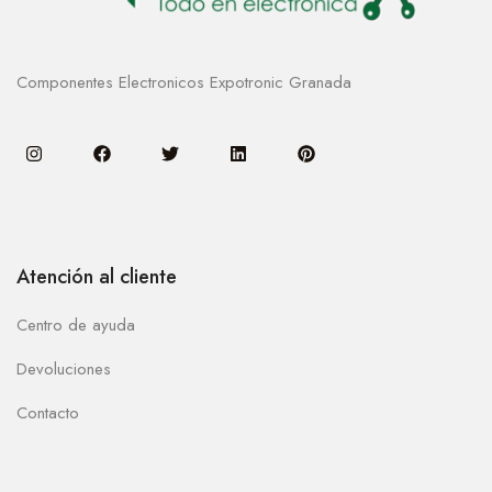
Componentes Electronicos Expotronic Granada
Atención al cliente
Centro de ayuda
Devoluciones
Contacto