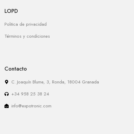
LOPD
Politica de privacidad
Términos y condiciones
Contacto
C. Joaquín Blume, 3, Ronda, 18004 Granada
+34 958 25 38 24
info@expotronic.com