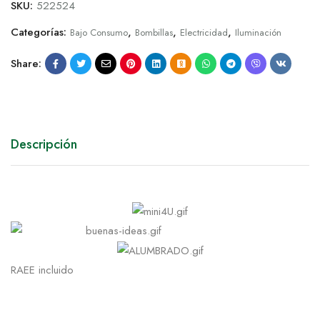
SKU:
522524
Categorías:
,
,
,
Bajo Consumo
Bombillas
Electricidad
Iluminación
Share:
Descripción
RAEE incluido