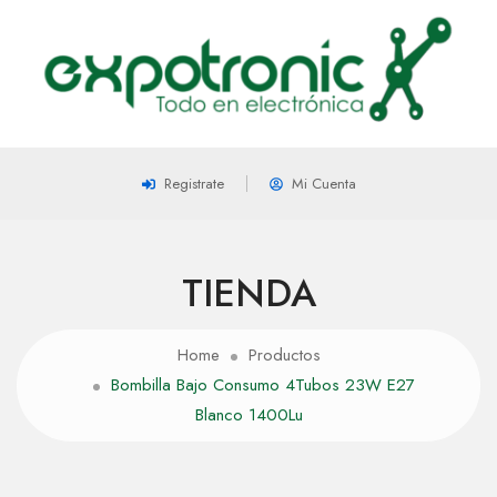
Registrate
Mi Cuenta
TIENDA
Home
Productos
Bombilla Bajo Consumo 4Tubos 23W E27
Blanco 1400Lu