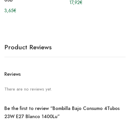
17,92
€
3,65
€
Product Reviews
Reviews
There are no reviews yet.
Be the first to review “Bombilla Bajo Consumo 4Tubos
23W E27 Blanco 1400Lu”