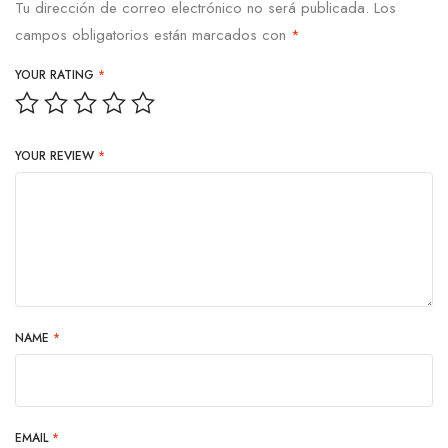
Tu dirección de correo electrónico no será publicada.
Los
campos obligatorios están marcados con
*
YOUR RATING
*
YOUR REVIEW
*
NAME
*
EMAIL
*