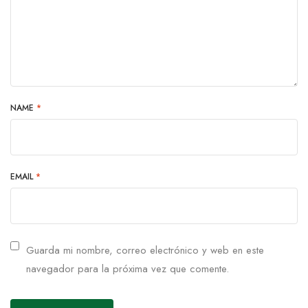
NAME
*
EMAIL
*
Guarda mi nombre, correo electrónico y web en este
navegador para la próxima vez que comente.