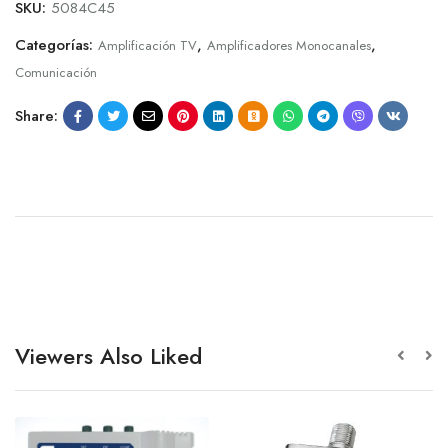
SKU:
5084C45
Categorías:
,
,
Amplificación TV
Amplificadores Monocanales
Comunicación
Share:
Viewers Also Liked