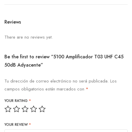
Reviews
There are no reviews yet.
Be the first to review “5100 Amplificador T03 UHF C45
50dB Adyacente”
Tu dirección de correo electrónico no será publicada.
Los
campos obligatorios están marcados con
*
YOUR RATING
*
YOUR REVIEW
*