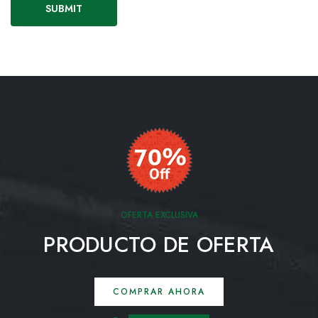
OFERTA EXCLUSIVA
PRODUCTO DE OFERTA
COMPRAR AHORA