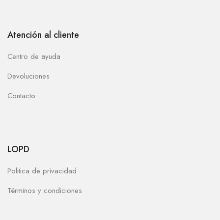
Atención al cliente
Centro de ayuda
Devoluciones
Contacto
LOPD
Politica de privacidad
Términos y condiciones