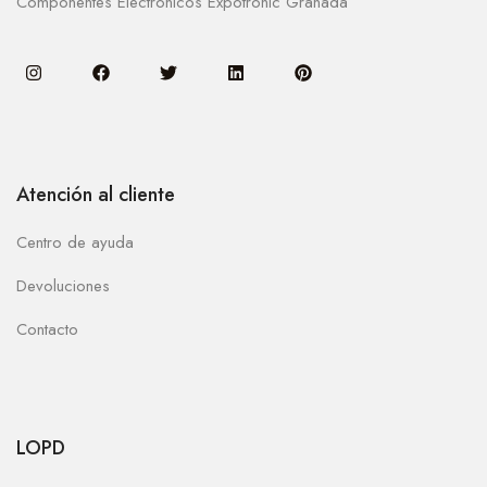
Componentes Electronicos Expotronic Granada
Atención al cliente
Centro de ayuda
Devoluciones
Contacto
LOPD