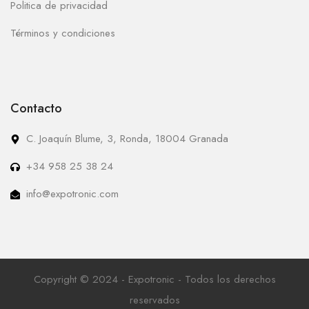
Politica de privacidad
Términos y condiciones
Contacto
C. Joaquín Blume, 3, Ronda, 18004 Granada
+34 958 25 38 24
info@expotronic.com
Copyright © 2024 - Expotronic - Todos los derechos
reservados