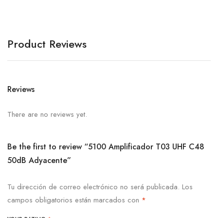
Product Reviews
Reviews
There are no reviews yet.
Be the first to review “5100 Amplificador T03 UHF C48
50dB Adyacente”
Tu dirección de correo electrónico no será publicada.
Los
campos obligatorios están marcados con
*