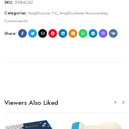
SKU:
5084C62
Categorías:
,
,
Amplificación TV
Amplificadores Monocanales
Comunicación
Share:
Viewers Also Liked