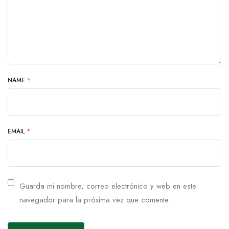
NAME
*
EMAIL
*
Guarda mi nombre, correo electrónico y web en este
navegador para la próxima vez que comente.