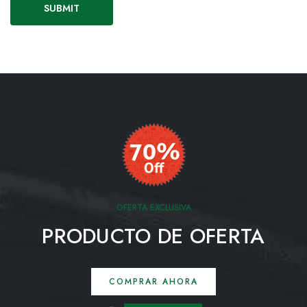
OFERTA EXCLUSIVA
PRODUCTO DE OFERTA
COMPRAR AHORA