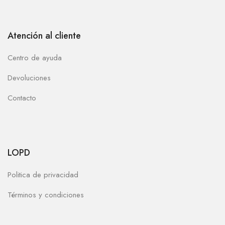
Atención al cliente
Centro de ayuda
Devoluciones
Contacto
LOPD
Politica de privacidad
Términos y condiciones