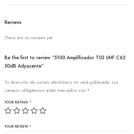
Reviews
There are no reviews yet.
Be the first to review “5100 Amplificador T03 UHF C62
50dB Adyacente”
Tu dirección de correo electrónico no será publicada.
Los
campos obligatorios están marcados con
*
YOUR RATING
*
YOUR REVIEW
*