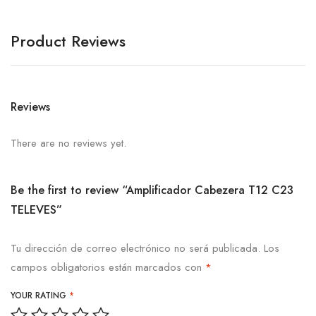
Product Reviews
Reviews
There are no reviews yet.
Be the first to review “Amplificador Cabezera T12 C23
TELEVES”
Tu dirección de correo electrónico no será publicada.
Los
campos obligatorios están marcados con
*
YOUR RATING
*