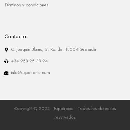
Términos y condiciones
Contacto
C. Joaquín Blume, 3, Ronda, 18004 Granada
+34 958 25 38 24
info@expotronic.com
Copyright © 2024 - Expotronic - Todos los derechos
reservados