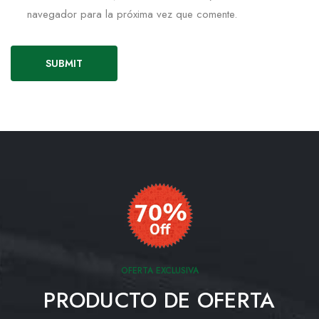
navegador para la próxima vez que comente.
OFERTA EXCLUSIVA
PRODUCTO DE OFERTA