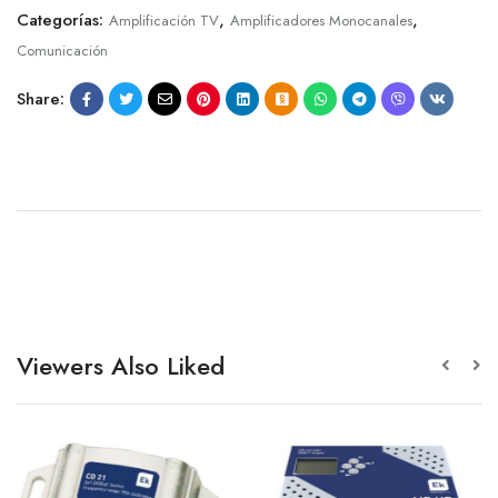
Categorías:
,
,
Amplificación TV
Amplificadores Monocanales
Comunicación
Share:
Viewers Also Liked