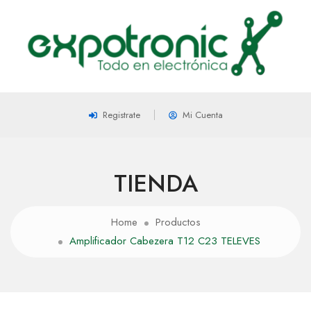
Registrate
Mi Cuenta
TIENDA
Home
Productos
Amplificador Cabezera T12 C23 TELEVES