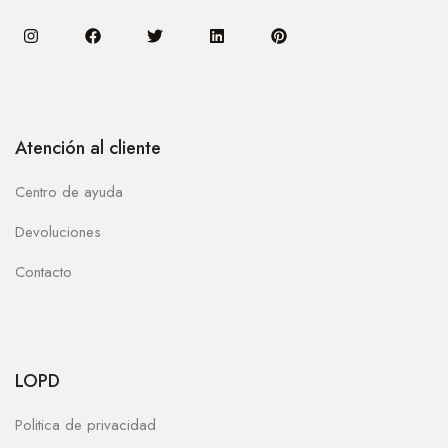
Atención al cliente
Centro de ayuda
Devoluciones
Contacto
LOPD
Politica de privacidad