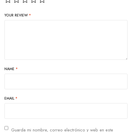
YOUR REVIEW
*
NAME
*
EMAIL
*
Guarda mi nombre, correo electrónico y web en este