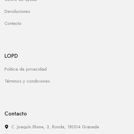
Devoluciones
Contacto
LOPD
Politica de privacidad
Términos y condiciones
Contacto
C. Joaquín Blume, 3, Ronda, 18004 Granada