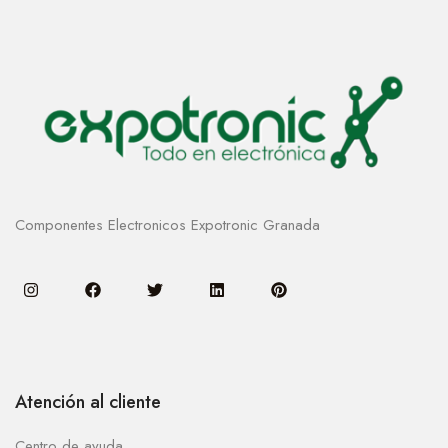
Componentes Electronicos Expotronic Granada
Atención al cliente
Centro de ayuda