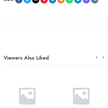
Viewers Also Liked