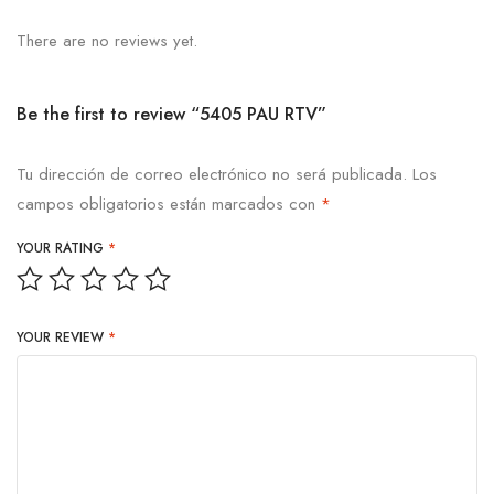
There are no reviews yet.
Be the first to review “5405 PAU RTV”
Tu dirección de correo electrónico no será publicada.
Los
campos obligatorios están marcados con
*
YOUR RATING
*
YOUR REVIEW
*