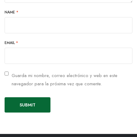
NAME
*
EMAIL
*
Guarda mi nombre, correo electrónico y web en este
navegador para la próxima vez que comente.