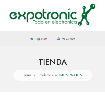
Registrate
Mi Cuenta
TIENDA
Home
Productos
5405 PAU RTV