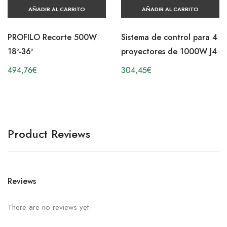
AÑADIR AL CARRITO
AÑADIR AL CARRITO
PROFILO Recorte 500W
Sistema de control para 4
18º-36º
proyectores de 1000W J4
494,76
€
304,45
€
Product Reviews
Reviews
There are no reviews yet.