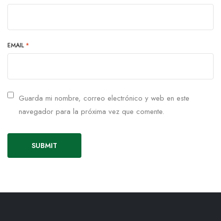
EMAIL
*
Guarda mi nombre, correo electrónico y web en este
navegador para la próxima vez que comente.