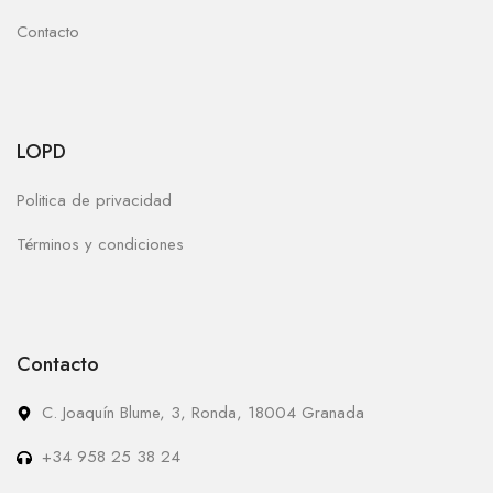
Contacto
LOPD
Politica de privacidad
Términos y condiciones
Contacto
C. Joaquín Blume, 3, Ronda, 18004 Granada
+34 958 25 38 24