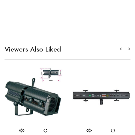
Viewers Also Liked