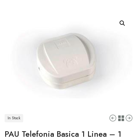
In Stock
PAU Telefonia Basica 1 Linea – 1