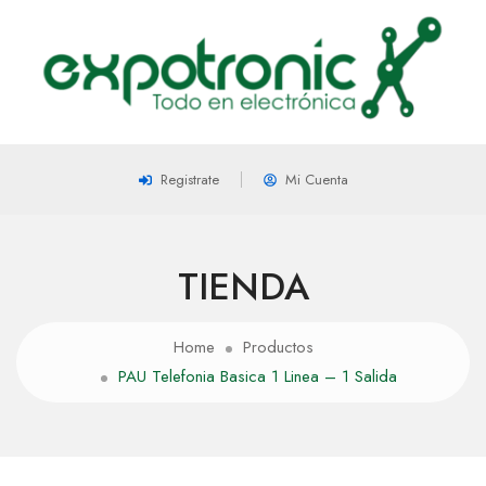
Registrate
Mi Cuenta
TIENDA
Home
Productos
PAU Telefonia Basica 1 Linea – 1 Salida