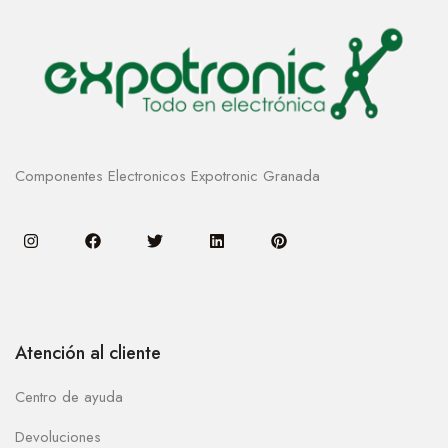
Componentes Electronicos Expotronic Granada
Atención al cliente
Centro de ayuda
Devoluciones