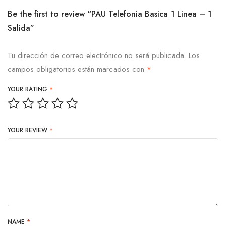
Be the first to review “PAU Telefonia Basica 1 Linea – 1
Salida”
Tu dirección de correo electrónico no será publicada.
Los
campos obligatorios están marcados con
*
YOUR RATING
*
YOUR REVIEW
*
NAME
*