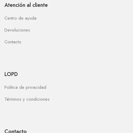
Atención al cliente
Centro de ayuda
Devoluciones
Contacto
LOPD
Politica de privacidad
Términos y condiciones
Contacto