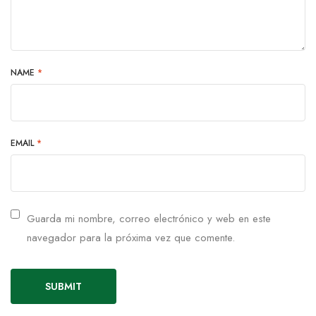
NAME
*
EMAIL
*
Guarda mi nombre, correo electrónico y web en este
navegador para la próxima vez que comente.