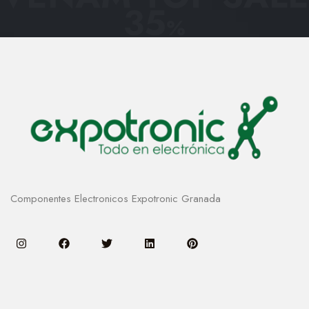
35
%
Componentes Electronicos Expotronic Granada