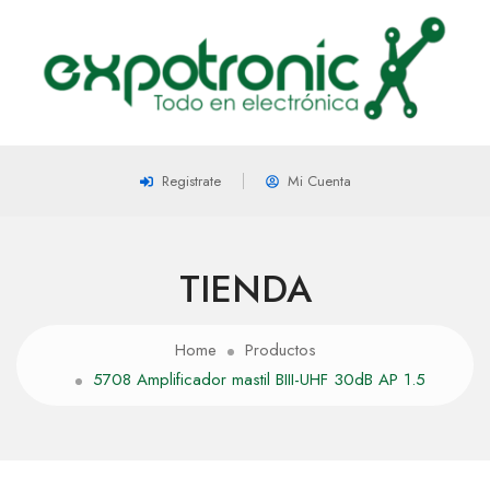
Registrate
Mi Cuenta
TIENDA
Home
Productos
5708 Amplificador mastil BIII-UHF 30dB AP 1.5