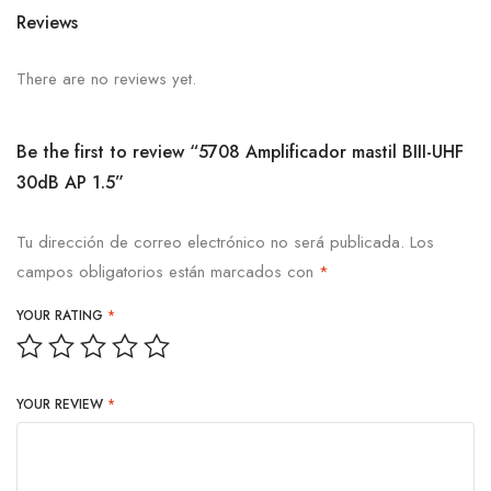
Reviews
There are no reviews yet.
Be the first to review “5708 Amplificador mastil BIII-UHF
30dB AP 1.5”
Tu dirección de correo electrónico no será publicada.
Los
campos obligatorios están marcados con
*
YOUR RATING
*
YOUR REVIEW
*