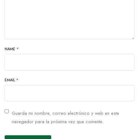
NAME
*
EMAIL
*
Guarda mi nombre, correo electrónico y web en este
navegador para la próxima vez que comente.