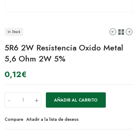
In Stock
5R6 2W Resistencia Oxido Metal
5,6 Ohm 2W 5%
0,12
€
-
+
AÑADIR AL CARRITO
Compare
Añadir a la lista de deseos