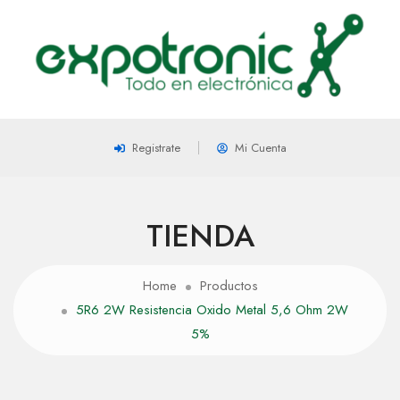
Registrate
Mi Cuenta
TIENDA
Home
Productos
5R6 2W Resistencia Oxido Metal 5,6 Ohm 2W
5%