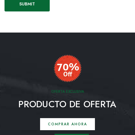
OFERTA EXCLUSIVA
PRODUCTO DE OFERTA
COMPRAR AHORA