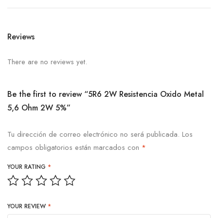
Reviews
There are no reviews yet.
Be the first to review “5R6 2W Resistencia Oxido Metal
5,6 Ohm 2W 5%”
Tu dirección de correo electrónico no será publicada.
Los
campos obligatorios están marcados con
*
YOUR RATING
*
YOUR REVIEW
*