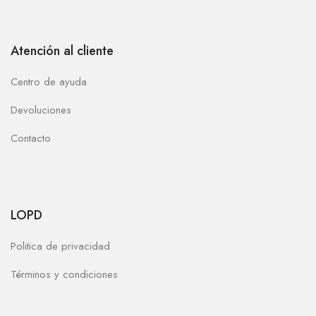
Atención al cliente
Centro de ayuda
Devoluciones
Contacto
LOPD
Politica de privacidad
Términos y condiciones