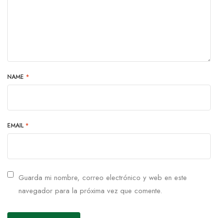
NAME
*
EMAIL
*
Guarda mi nombre, correo electrónico y web en este
navegador para la próxima vez que comente.