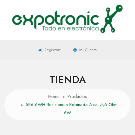
Registrate
Mi Cuenta
TIENDA
Home
Productos
5R6 6WH Resistencia Bobinada Axial 5,6 Ohm
6W