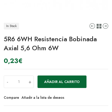
In Stock
5R6 6WH Resistencia Bobinada
Axial 5,6 Ohm 6W
0,23
€
-
+
AÑADIR AL CARRITO
Compare
Añadir a la lista de deseos