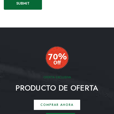
OFERTA EXCLUSIVA
PRODUCTO DE OFERTA
COMPRAR AHORA