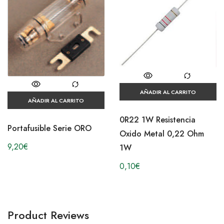
AÑADIR AL CARRITO
AÑADIR AL CARRITO
0R22 1W Resistencia
Portafusible Serie ORO
Oxido Metal 0,22 Ohm
9,20
€
1W
0,10
€
Product Reviews