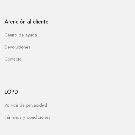
Atención al cliente
Centro de ayuda
Devoluciones
Contacto
LOPD
Politica de privacidad
Términos y condiciones