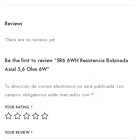
Reviews
There are no reviews yet.
Be the first to review “5R6 6WH Resistencia Bobinada
Axial 5,6 Ohm 6W”
Tu dirección de correo electrónico no será publicada.
Los
campos obligatorios están marcados con
*
YOUR RATING
*
YOUR REVIEW
*