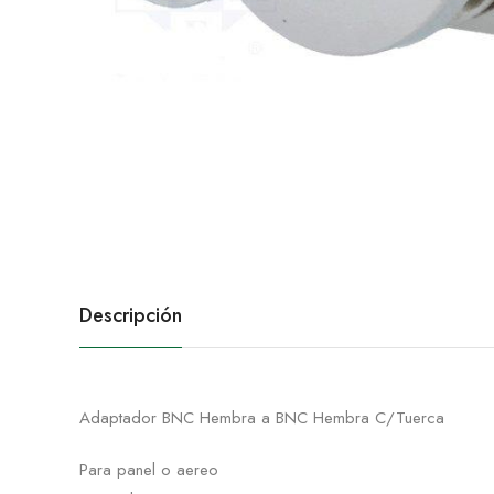
Descripción
Adaptador BNC Hembra a BNC Hembra C/Tuerca
Para panel o aereo