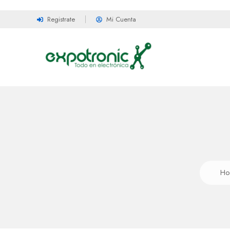
Registrate
Mi Cuenta
Ho