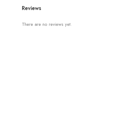
Reviews
There are no reviews yet.