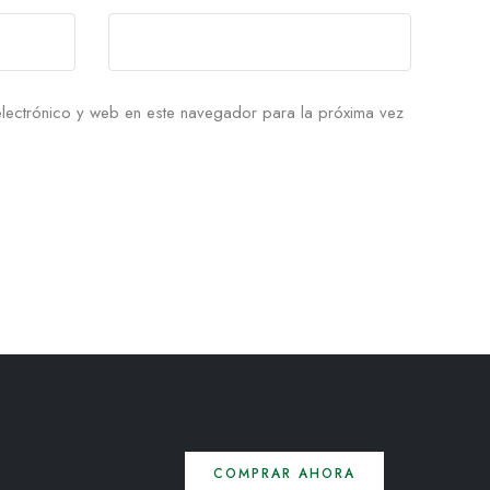
lectrónico y web en este navegador para la próxima vez
COMPRAR AHORA