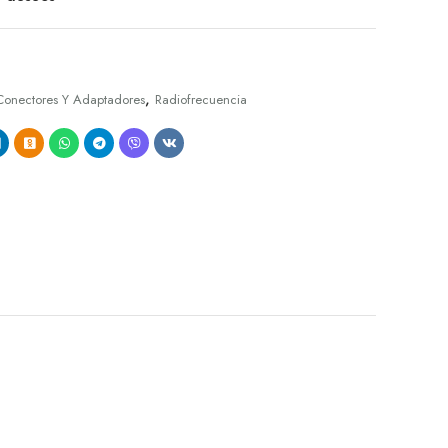
,
Conectores Y Adaptadores
Radiofrecuencia