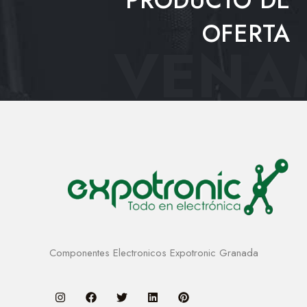
OFERTA
VENAM
Componentes Electronicos Expotronic Granada