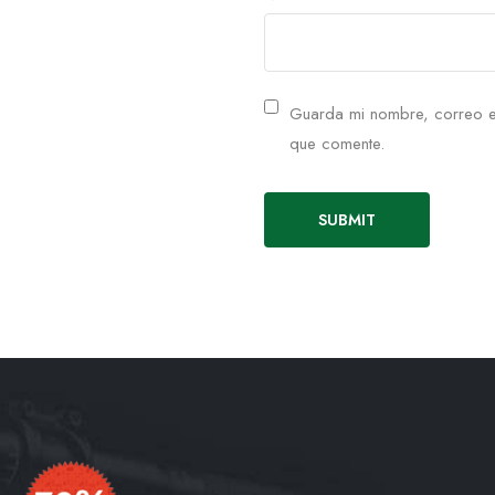
Guarda mi nombre, correo e
que comente.