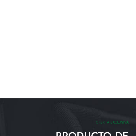
OFERTA EXCLUSIVA
PRODUCTO DE