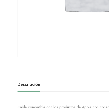
Descripción
Cable compatible con los productos de Apple con conect