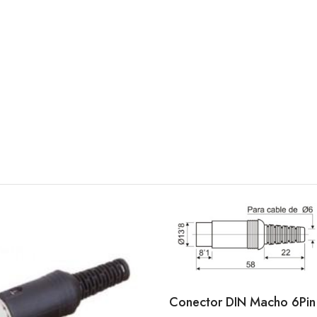
Conector DIN Macho 6Pin