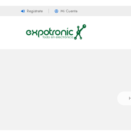
Registrate
Mi Cuenta