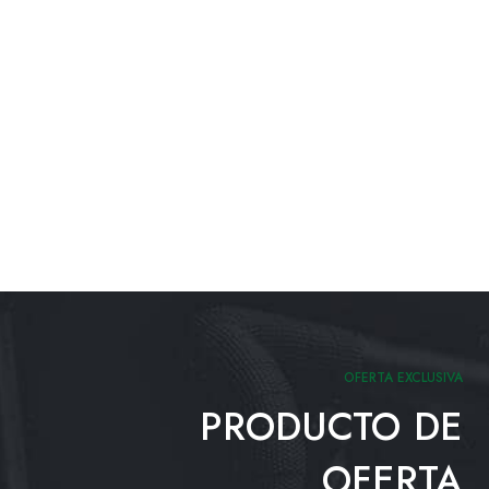
OFERTA EXCLUSIVA
PRODUCTO DE
OFERTA