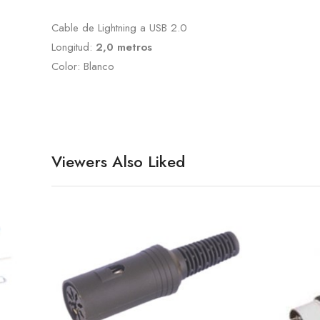
Cable de Lightning a USB 2.0
Longitud:
2,0 metros
Color: Blanco
Viewers Also Liked