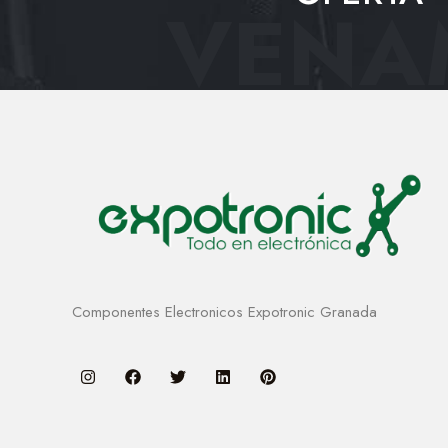
VENAM
Componentes Electronicos Expotronic Granada