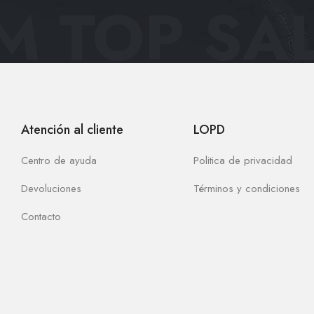
 TOP SAL
Atención al cliente
LOPD
Centro de ayuda
Politica de privacidad
Devoluciones
Términos y condiciones
Contacto