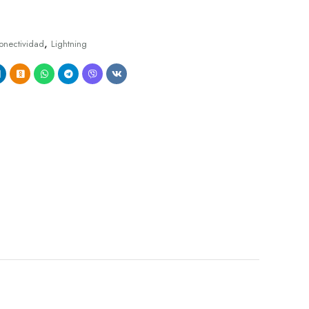
,
onectividad
Lightning