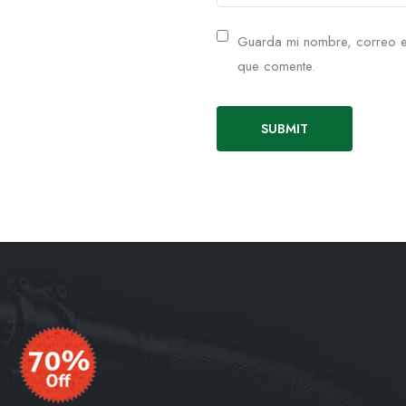
Guarda mi nombre, correo e
que comente.