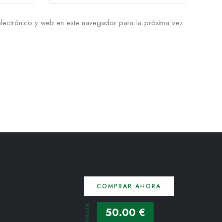
lectrónico y web en este navegador para la próxima vez
COMPRAR AHORA
Hasta
50.00 €