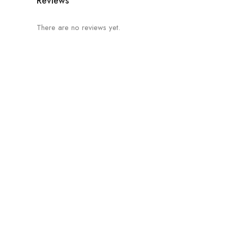
Reviews
There are no reviews yet.