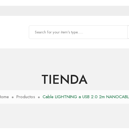
TIENDA
Home
Productos
Cable LIGHTNING a USB 2.0 2m NANOCABL