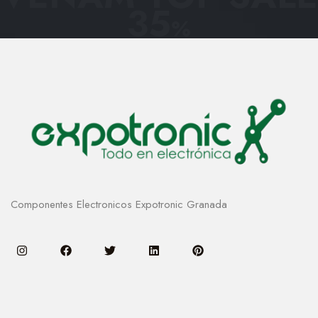
35
%
Componentes Electronicos Expotronic Granada