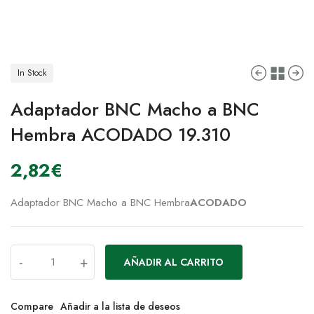
In Stock
Adaptador BNC Macho a BNC
Hembra ACODADO 19.310
2,82
€
Adaptador BNC Macho a BNC Hembra
ACODADO
-
+
AÑADIR AL CARRITO
Compare
Añadir a la lista de deseos