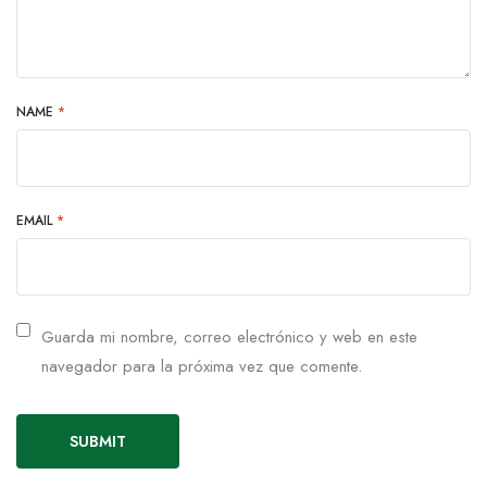
NAME
*
EMAIL
*
Guarda mi nombre, correo electrónico y web en este
navegador para la próxima vez que comente.