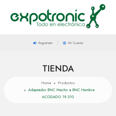
Registrate
Mi Cuenta
TIENDA
Home
Productos
Adaptador BNC Macho a BNC Hembra
ACODADO 19.310