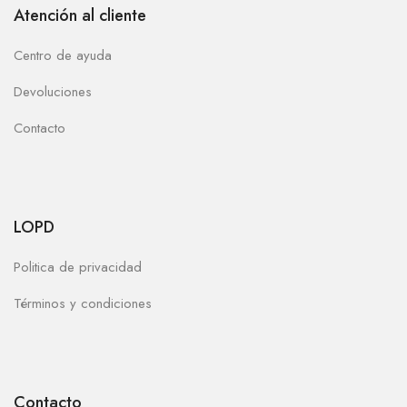
Atención al cliente
Centro de ayuda
Devoluciones
Contacto
LOPD
Politica de privacidad
Términos y condiciones
Contacto