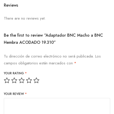
Reviews
There are no reviews yet.
Be the first to review “Adaptador BNC Macho a BNC
Hembra ACODADO 19.310”
Tu dirección de correo electrónico no será publicada.
Los
campos obligatorios están marcados con
*
YOUR RATING
*
YOUR REVIEW
*