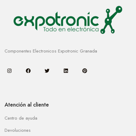
Componentes Electronicos Expotronic Granada
Atención al cliente
Centro de ayuda
Devoluciones