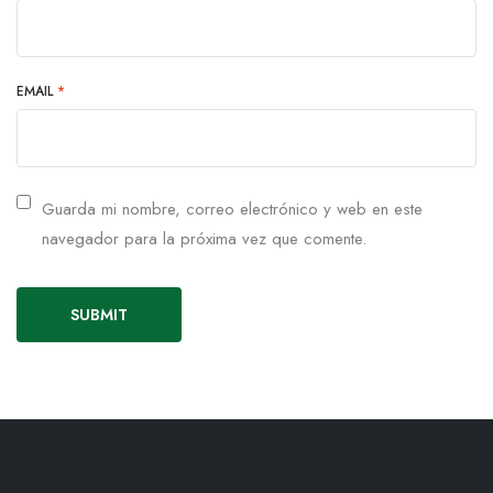
EMAIL
*
Guarda mi nombre, correo electrónico y web en este
navegador para la próxima vez que comente.