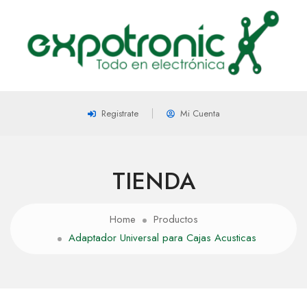
Registrate
Mi Cuenta
TIENDA
Home
Productos
Adaptador Universal para Cajas Acusticas