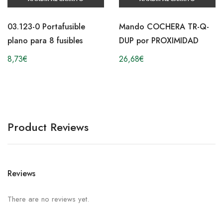
03.123-0 Portafusible
Mando COCHERA TR-Q-
plano para 8 fusibles
DUP por PROXIMIDAD
8,73
€
26,68
€
Product Reviews
Reviews
There are no reviews yet.