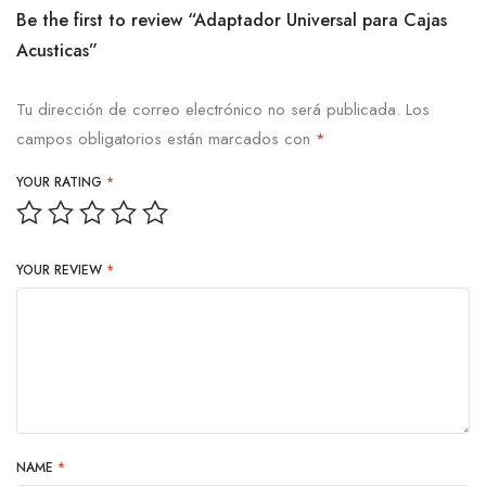
Be the first to review “Adaptador Universal para Cajas
Acusticas”
Tu dirección de correo electrónico no será publicada.
Los
campos obligatorios están marcados con
*
YOUR RATING
*
YOUR REVIEW
*
NAME
*