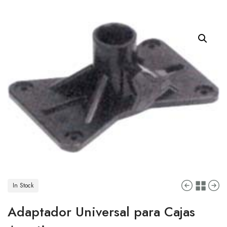
In Stock
Adaptador Universal para Cajas