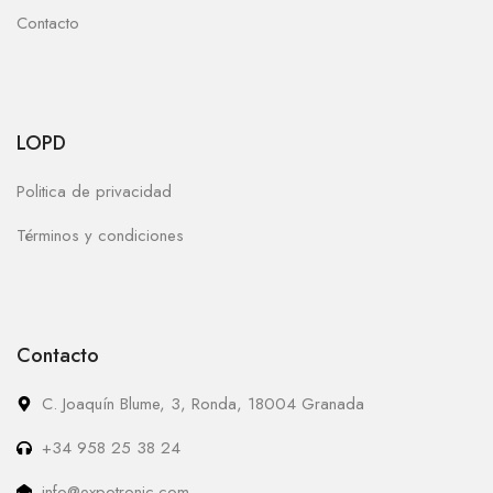
Contacto
LOPD
Politica de privacidad
Términos y condiciones
Contacto
C. Joaquín Blume, 3, Ronda, 18004 Granada
+34 958 25 38 24
info@expotronic.com