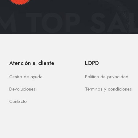
 TOP SAL
Atención al cliente
LOPD
Centro de ayuda
Politica de privacidad
Devoluciones
Términos y condiciones
Contacto