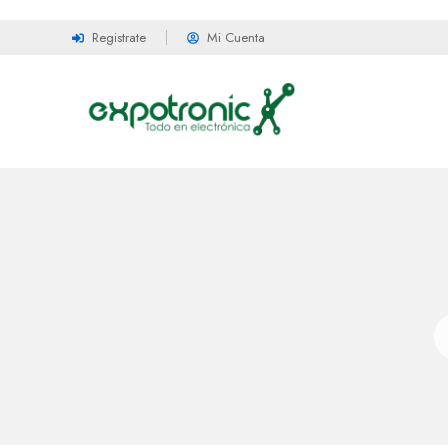
Registrate
Mi Cuenta