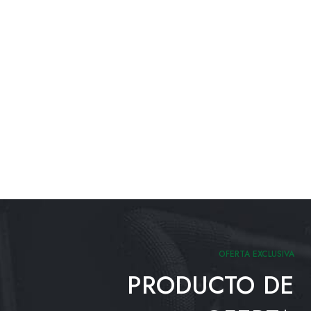
OFERTA EXCLUSIVA
PRODUCTO DE