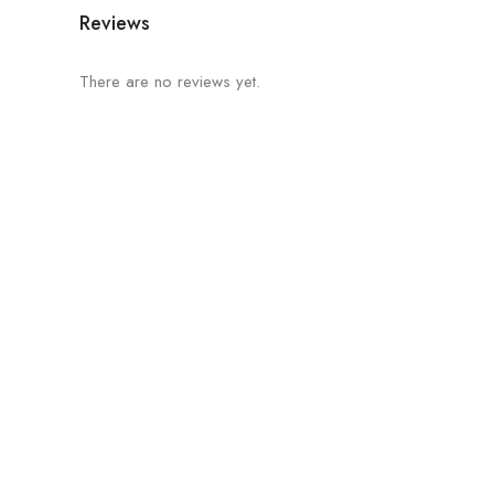
Reviews
There are no reviews yet.