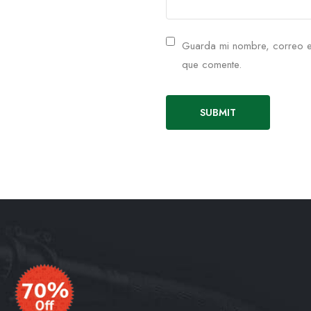
Guarda mi nombre, correo e
que comente.