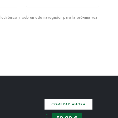
lectrónico y web en este navegador para la próxima vez
COMPRAR AHORA