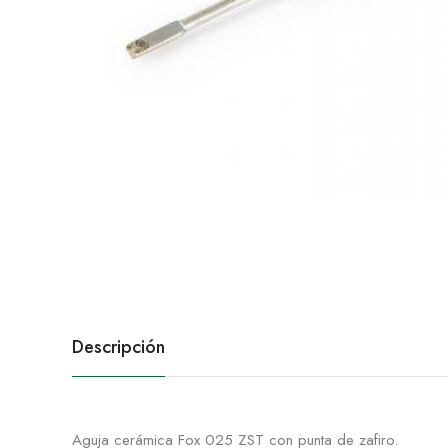
Descripción
Aguja cerámica Fox 025 ZST con punta de zafiro.