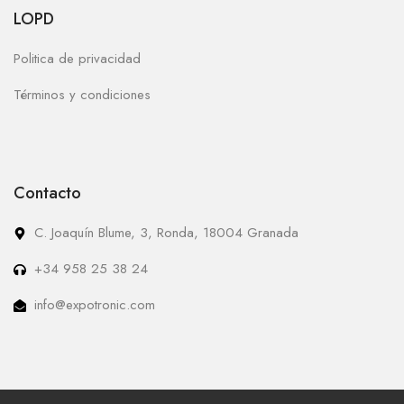
LOPD
Politica de privacidad
Términos y condiciones
Contacto
C. Joaquín Blume, 3, Ronda, 18004 Granada
+34 958 25 38 24
info@expotronic.com