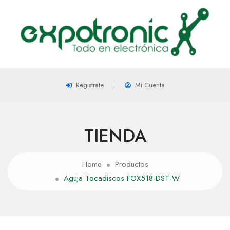
Registrate
Mi Cuenta
TIENDA
Home
Productos
Aguja Tocadiscos FOX518-DST-W