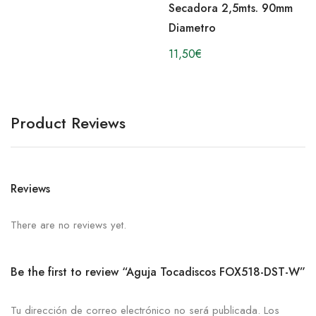
Secadora 2,5mts. 90mm
Diametro
11,50
€
Product Reviews
Reviews
There are no reviews yet.
Be the first to review “Aguja Tocadiscos FOX518-DST-W”
Tu dirección de correo electrónico no será publicada.
Los