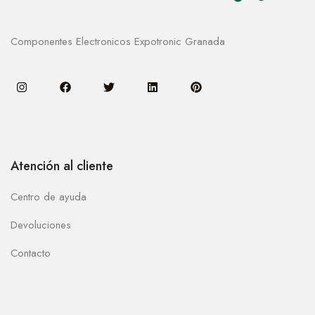
Componentes Electronicos Expotronic Granada
Atención al cliente
Centro de ayuda
Devoluciones
Contacto