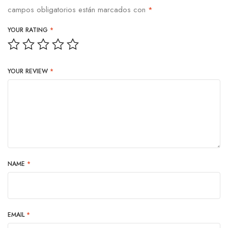
campos obligatorios están marcados con
*
YOUR RATING
*
YOUR REVIEW
*
NAME
*
EMAIL
*