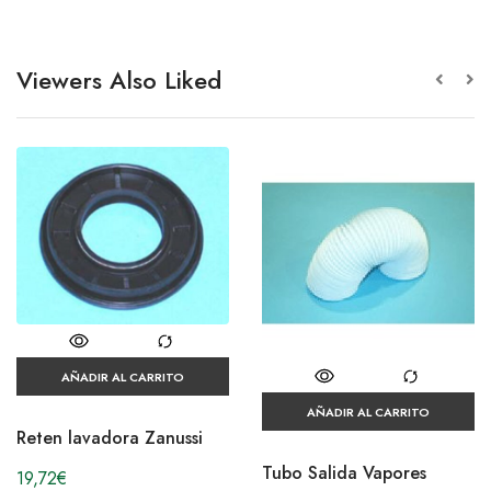
Viewers Also Liked
AÑADIR AL CARRITO
AÑADIR AL CARRITO
Reten lavadora Zanussi
Tubo Salida Vapores
19,72
€