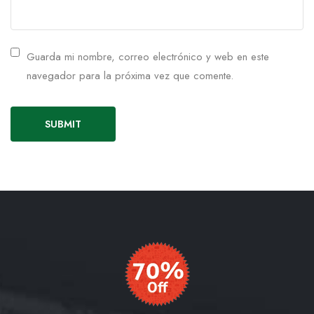
Guarda mi nombre, correo electrónico y web en este
navegador para la próxima vez que comente.