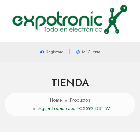
Registrate
Mi Cuenta
TIENDA
Home
Productos
Aguja Tocadiscos FOX592-DST-W