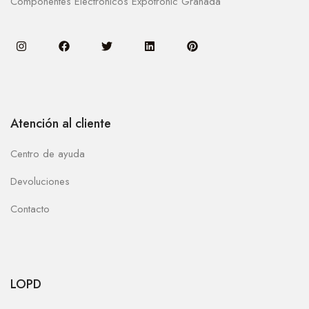
Componentes Electronicos Expotronic Granada
Atención al cliente
Centro de ayuda
Devoluciones
Contacto
LOPD