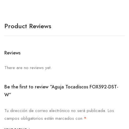
Product Reviews
Reviews
There are no reviews yet.
Be the first to review “Aguja Tocadiscos FOX592-DST-
W”
Tu dirección de correo electrónico no será publicada.
Los
campos obligatorios están marcados con
*