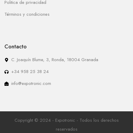
Politica de privacidad
Términos y condiciones
Contacto
C. Joaquín Blume, 3, Ronda, 18004 Granada
+34 958 25 38 24
info@expotronic.com
Copyright © 2024 - Expotronic - Todos los derechos
reservados