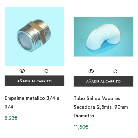
AÑADIR AL CARRITO
AÑADIR AL CARRITO
Empalme metalico 3/4 a
Tubo Salida Vapores
3/4
Secadora 2,5mts. 90mm
Diametro
8,23
€
11,50
€