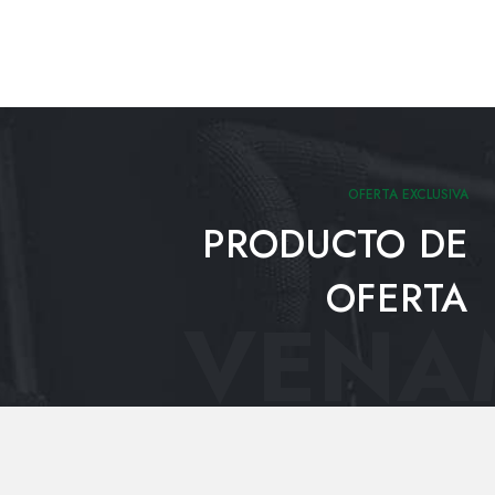
OFERTA EXCLUSIVA
PRODUCTO DE
OFERTA
VENAM