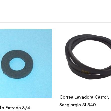
Correa Lavadora Castor,
Sangiorgio 3L540
ifo Entrada 3/4