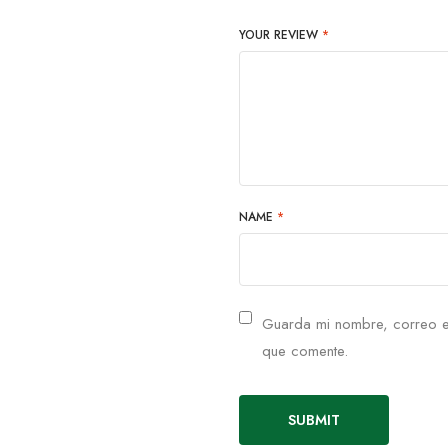
YOUR REVIEW
*
NAME
*
Guarda mi nombre, correo e
que comente.