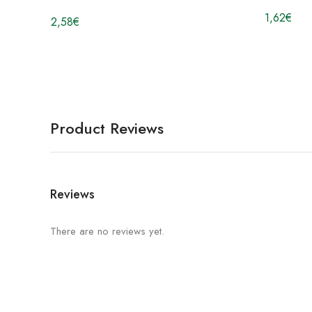
1,62
€
2,58
€
Product Reviews
Reviews
There are no reviews yet.