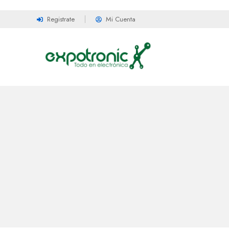
Registrate
Mi Cuenta