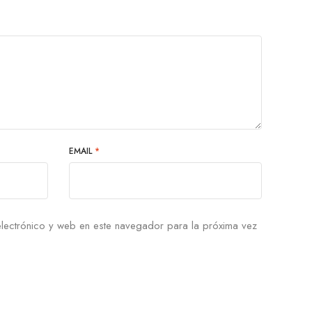
EMAIL
*
lectrónico y web en este navegador para la próxima vez