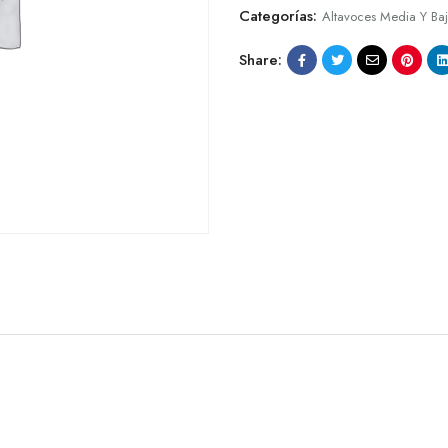
Categorías:
Altavoces Media Y Ba
Share: