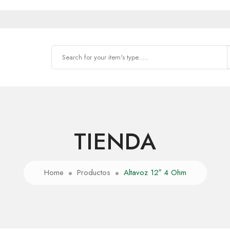
TIENDA
Home
Productos
Altavoz 12″ 4 Ohm