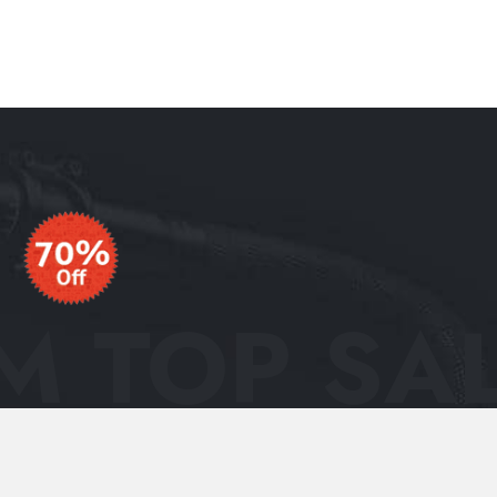
 TOP SAL