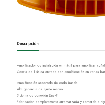
Descripción
Amplificador de instalación en mástil para amplificar señal
Consta de 1 única entrada con amplificación en varias ban
Amplificación separada de cada banda
Alta ganancia de ajuste manual
Sistema de conexión EasyF
Fabricación completamente automatizada y sometida a rig