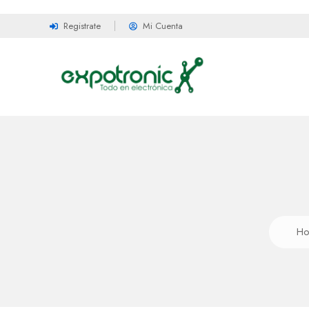
Registrate
Mi Cuenta
H