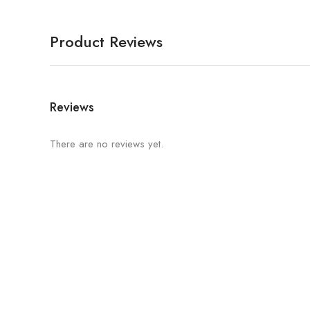
Product Reviews
Reviews
There are no reviews yet.