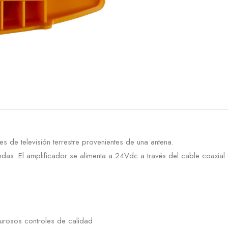
es de televisión terrestre provenientes de una antena.
das. El amplificador se alimenta a 24Vdc a través del cable coaxial 
urosos controles de calidad