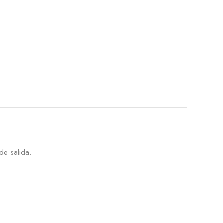
de salida.