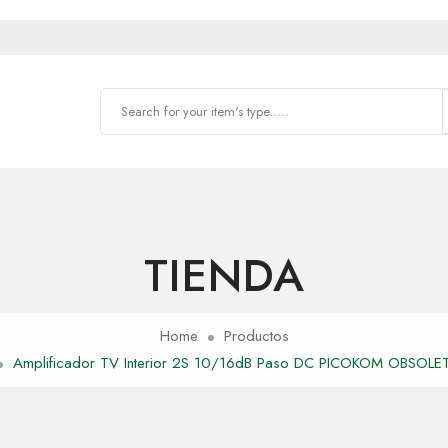
TIENDA
Home
Productos
Amplificador TV Interior 2S 10/16dB Paso DC PICOKOM OBSOLE