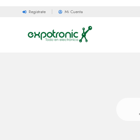
Registrate
Mi Cuenta