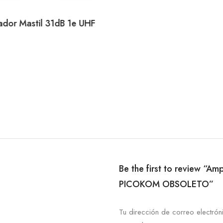
ador Mastil 31dB 1e UHF
Be the first to review “A
PICOKOM OBSOLETO”
Tu dirección de correo electrón