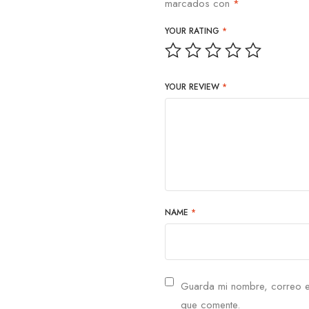
marcados con
*
YOUR RATING
*
YOUR REVIEW
*
NAME
*
Guarda mi nombre, correo e
que comente.