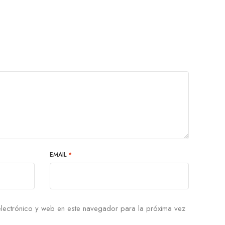
EMAIL
*
lectrónico y web en este navegador para la próxima vez