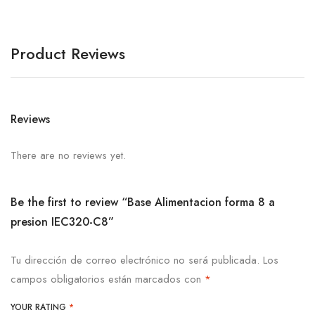
Product Reviews
Reviews
There are no reviews yet.
Be the first to review “Base Alimentacion forma 8 a
presion IEC320-C8”
Tu dirección de correo electrónico no será publicada.
Los
campos obligatorios están marcados con
*
YOUR RATING
*