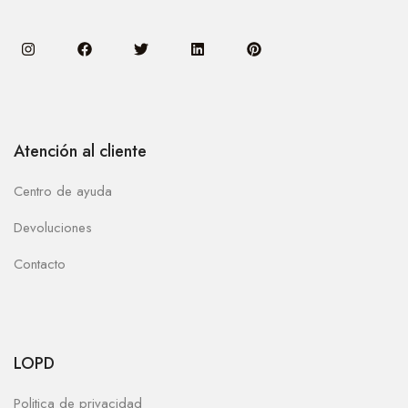
Atención al cliente
Centro de ayuda
Devoluciones
Contacto
LOPD
Politica de privacidad