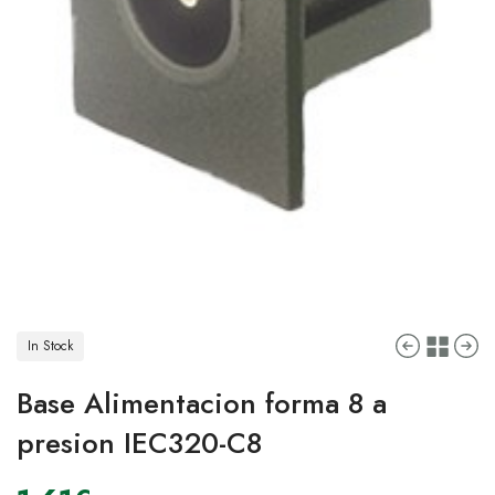
In Stock
Base Alimentacion forma 8 a
presion IEC320-C8