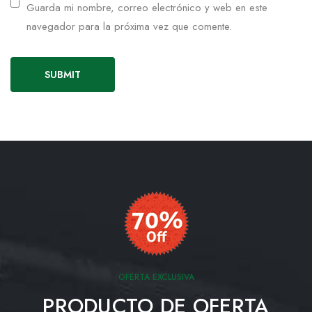
Guarda mi nombre, correo electrónico y web en este
navegador para la próxima vez que comente.
OFERTA EXCLUSIVA
PRODUCTO DE OFERTA