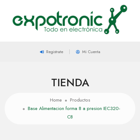
Registrate
Mi Cuenta
TIENDA
Home
Productos
Base Alimentacion forma 8 a presion IEC320-
C8