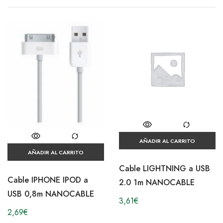
AÑADIR AL CARRITO
AÑADIR AL CARRITO
Cable LIGHTNING a USB
Cable IPHONE IPOD a
2.0 1m NANOCABLE
USB 0,8m NANOCABLE
3,61
€
2,69
€