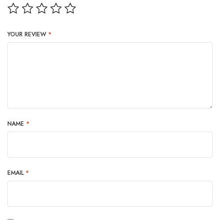
YOUR REVIEW
*
NAME
*
EMAIL
*