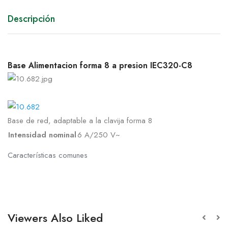
Descripción
Base Alimentacion forma 8 a presion IEC320-C8
Base de red, adaptable a la clavija forma 8
Intensidad nominal
6 A/250 V~
Características comunes
Viewers Also Liked