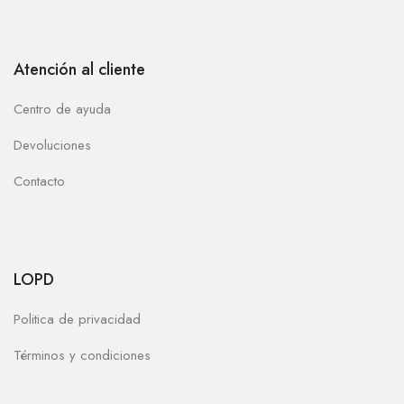
Atención al cliente
Centro de ayuda
Devoluciones
Contacto
LOPD
Politica de privacidad
Términos y condiciones