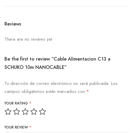
Reviews
There are no reviews yet.
Be the first to review “Cable Alimentacion C13 a
SCHUKO 10m NANOCABLE”
Tu dirección de correo electrónico no será publicada.
Los
campos obligatorios están marcados con
*
YOUR RATING
*
YOUR REVIEW
*