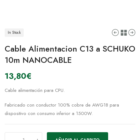
In Stock
Cable Alimentacion C13 a SCHUKO
10m NANOCABLE
13,80
€
Cable alimentación para CPU.
Fabricado con conductor 100% cobre de AWG18 para
dispositivo con consumo inferior a 1500W.