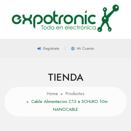
Registrate
Mi Cuenta
TIENDA
Home
Productos
Cable Alimentacion C13 a SCHUKO 10m
NANOCABLE