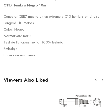
C13/Hembra Negro 10m
Conector CEE7 macho en un extreme y C13 hembra en el otro.
Longitud: 10 metros
Color: Negro
NormativaS: RoHS
Test de Funcionamiento: 100% testado
Embalaje:
Bolsa con autocierre
Viewers Also Liked