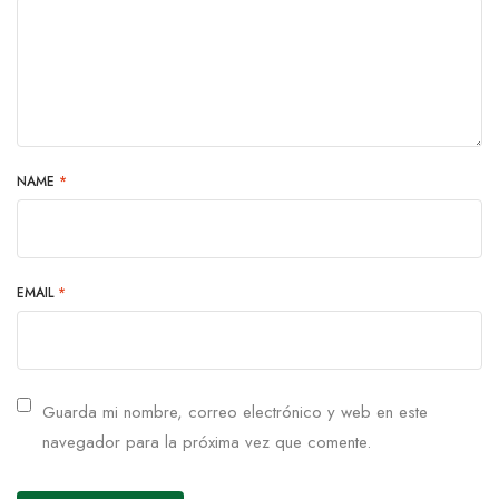
NAME
*
EMAIL
*
Guarda mi nombre, correo electrónico y web en este
navegador para la próxima vez que comente.