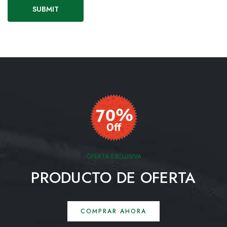
OFERTA EXCLUSIVA
PRODUCTO DE OFERTA
COMPRAR AHORA