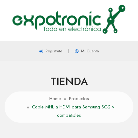
Registrate
Mi Cuenta
TIENDA
Home
Productos
Cable MHL a HDMI para Samsung SG2 y
compatibles