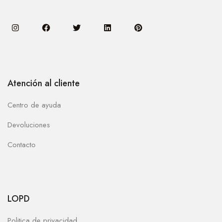
Atención al cliente
Centro de ayuda
Devoluciones
Contacto
LOPD
Politica de privacidad