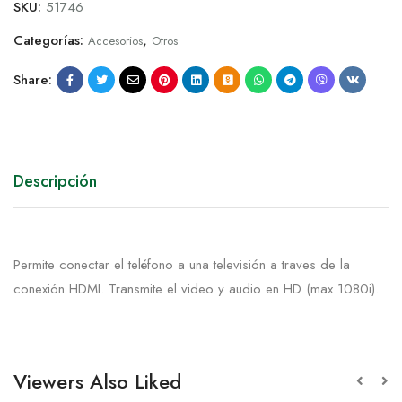
SKU:
51746
Categorías:
,
Accesorios
Otros
Share:
Descripción
Permite conectar el teléfono a una televisión a traves de la
conexión HDMI. Transmite el video y audio en HD (max 1080i).
Viewers Also Liked