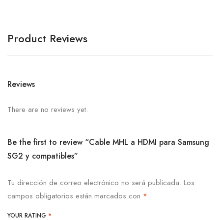
Product Reviews
Reviews
There are no reviews yet.
Be the first to review “Cable MHL a HDMI para Samsung
SG2 y compatibles”
Tu dirección de correo electrónico no será publicada.
Los
campos obligatorios están marcados con
*
YOUR RATING
*