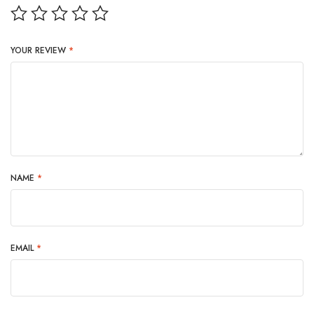
YOUR REVIEW
*
NAME
*
EMAIL
*