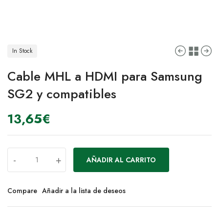
In Stock
Cable MHL a HDMI para Samsung
SG2 y compatibles
13,65
€
-
+
AÑADIR AL CARRITO
Compare
Añadir a la lista de deseos