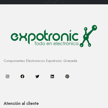
%
Componentes Electronicos Expotronic Granada
Atención al cliente