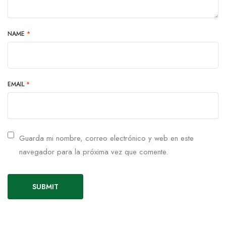
NAME
*
EMAIL
*
Guarda mi nombre, correo electrónico y web en este
navegador para la próxima vez que comente.