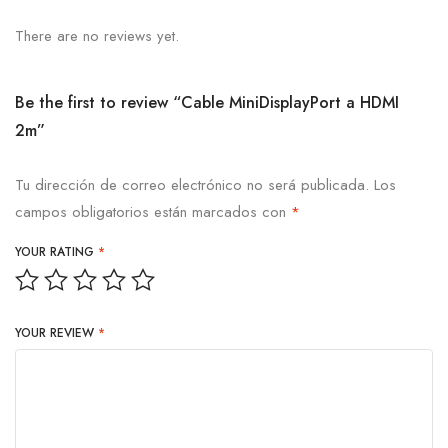
There are no reviews yet.
Be the first to review “Cable MiniDisplayPort a HDMI
2m”
Tu dirección de correo electrónico no será publicada.
Los
campos obligatorios están marcados con
*
YOUR RATING
*
YOUR REVIEW
*