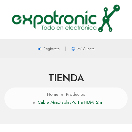
Registrate
Mi Cuenta
TIENDA
Home
Productos
Cable MiniDisplayPort a HDMI 2m