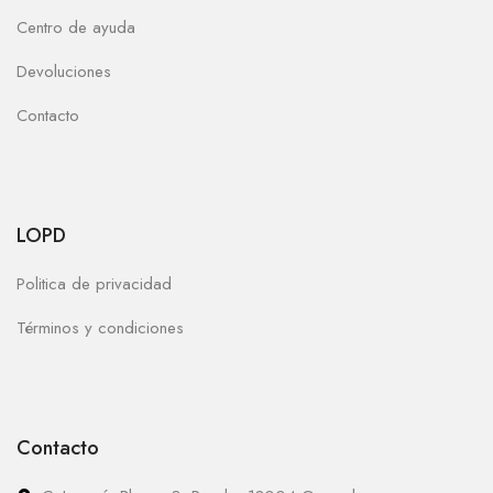
Centro de ayuda
Devoluciones
Contacto
LOPD
Politica de privacidad
Términos y condiciones
Contacto