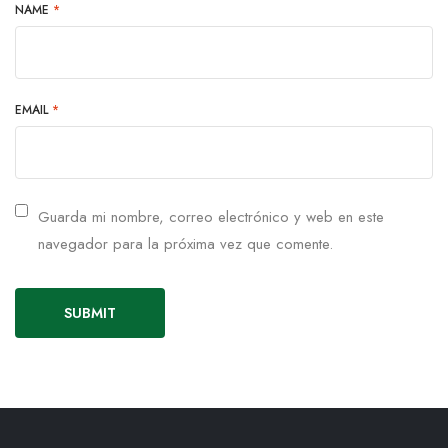
NAME
*
EMAIL
*
Guarda mi nombre, correo electrónico y web en este
navegador para la próxima vez que comente.