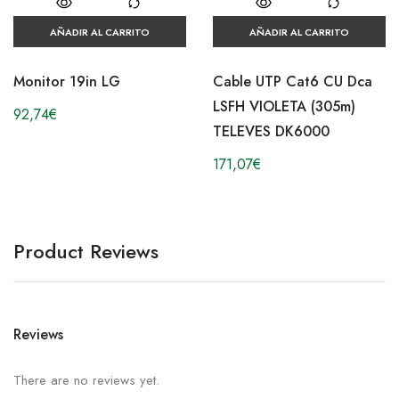
AÑADIR AL CARRITO
AÑADIR AL CARRITO
Monitor 19in LG
Cable UTP Cat6 CU Dca
LSFH VIOLETA (305m)
92,74
€
TELEVES DK6000
171,07
€
Product Reviews
Reviews
There are no reviews yet.