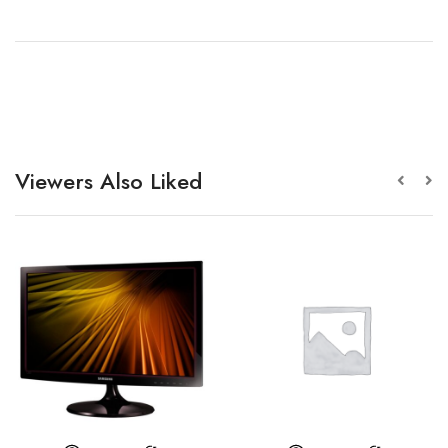
Viewers Also Liked