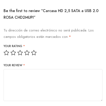
Be the first to review “Carcasa HD 2,5 SATA a USB 2.0
ROSA CHD2MUPI”
Tu dirección de correo electrónico no será publicada.
Los
campos obligatorios están marcados con
*
YOUR RATING
*
YOUR REVIEW
*