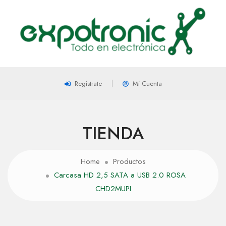
Registrate
Mi Cuenta
TIENDA
Home
Productos
Carcasa HD 2,5 SATA a USB 2.0 ROSA
CHD2MUPI