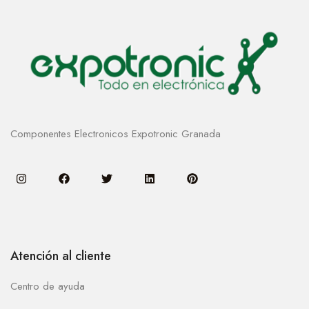
Componentes Electronicos Expotronic Granada
Atención al cliente
Centro de ayuda