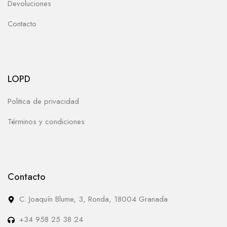
Devoluciones
Contacto
LOPD
Politica de privacidad
Términos y condiciones
Contacto
C. Joaquín Blume, 3, Ronda, 18004 Granada
+34 958 25 38 24