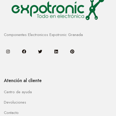
Componentes Electronicos Expotronic Granada
Atención al cliente
Centro de ayuda
Devoluciones
Contacto