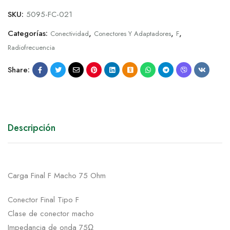
SKU:
5095-FC-021
Categorías:
,
,
,
Conectividad
Conectores Y Adaptadores
F
Radiofrecuencia
Share:
Descripción
Carga Final F Macho 75 Ohm
Conector Final Tipo F
Clase de conector macho
Impedancia de onda 75Ω