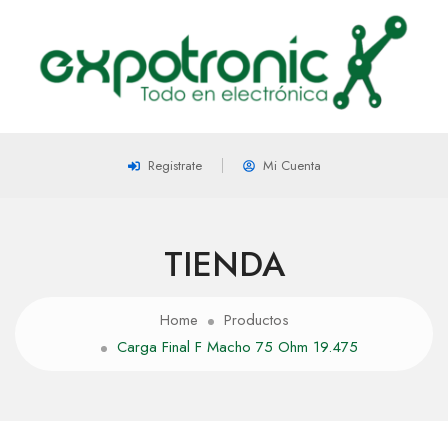
Registrate
Mi Cuenta
TIENDA
Home
Productos
Carga Final F Macho 75 Ohm 19.475