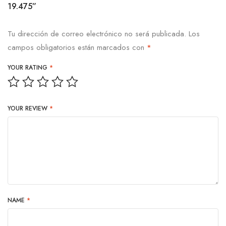
19.475”
Tu dirección de correo electrónico no será publicada.
Los
campos obligatorios están marcados con
*
YOUR RATING
*
YOUR REVIEW
*
NAME
*