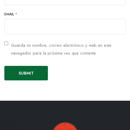
EMAIL
*
Guarda mi nombre, correo electrónico y web en este
navegador para la próxima vez que comente.