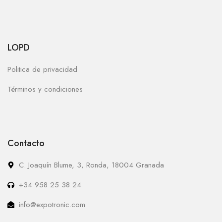
LOPD
Politica de privacidad
Términos y condiciones
Contacto
C. Joaquín Blume, 3, Ronda, 18004 Granada
+34 958 25 38 24
info@expotronic.com