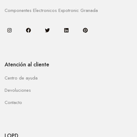
Componentes Electronicos Expotronic Granada
Atención al cliente
Centro de ayuda
Devoluciones
Contacto
LOPD