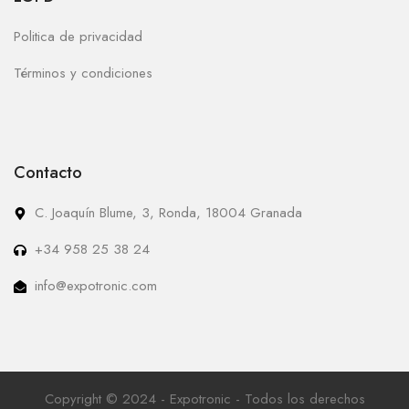
Politica de privacidad
Términos y condiciones
Contacto
C. Joaquín Blume, 3, Ronda, 18004 Granada
+34 958 25 38 24
info@expotronic.com
Copyright © 2024 - Expotronic - Todos los derechos