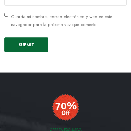
Guarda mi nombre, correo electrónico y web en este
navegador para la próxima vez que comente.
OFERTA EXCLUSIVA