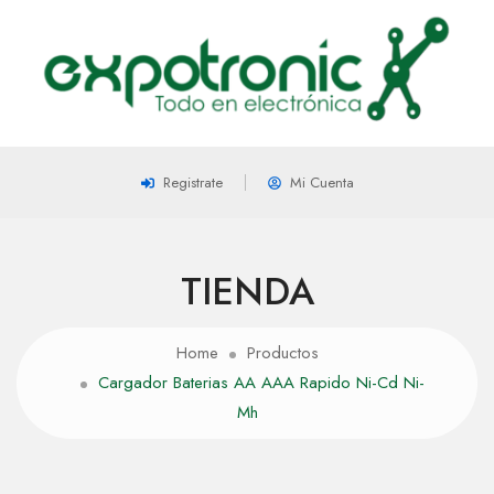
Registrate
Mi Cuenta
TIENDA
Home
Productos
Cargador Baterias AA AAA Rapido Ni-Cd Ni-
Mh