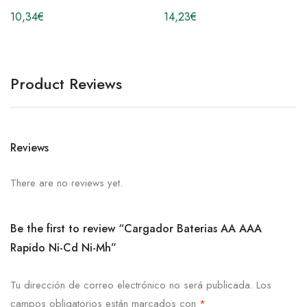
10,34
€
14,23
€
Product Reviews
Reviews
There are no reviews yet.
Be the first to review “Cargador Baterias AA AAA
Rapido Ni-Cd Ni-Mh”
Tu dirección de correo electrónico no será publicada.
Los
campos obligatorios están marcados con
*