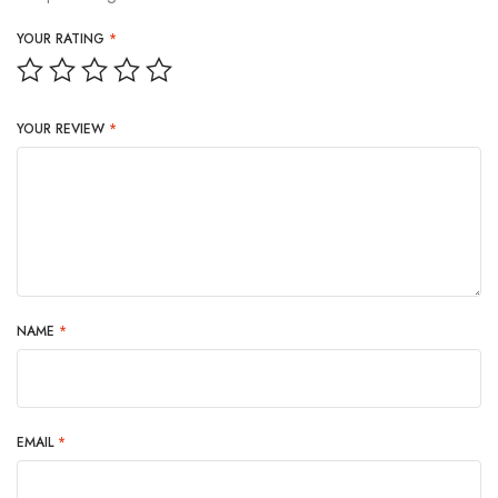
YOUR RATING
*
YOUR REVIEW
*
NAME
*
EMAIL
*