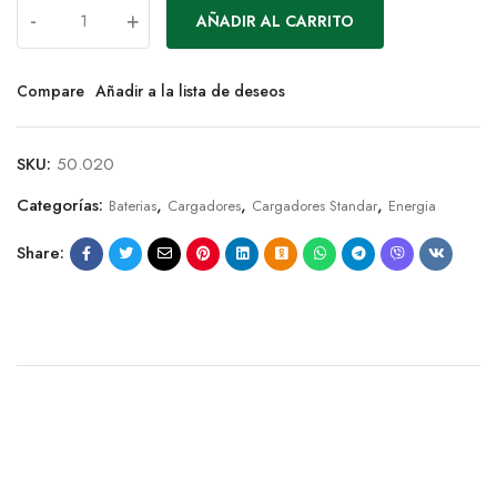
-
+
AÑADIR AL CARRITO
Compare
Añadir a la lista de deseos
SKU:
50.020
Categorías:
,
,
,
Baterias
Cargadores
Cargadores Standar
Energia
Share: