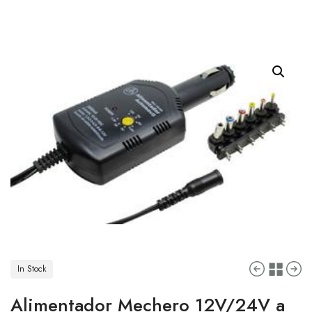
In Stock
Alimentador Mechero 12V/24V a