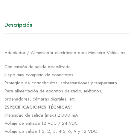
Descripción
Adaptador / Alimentador electrónico para Mechero Vehículos.
Con tensión de salida estabilizada.
Juego muy completo de conectores.
Protegido de cortocircuitos, sobretensiones y temperatura.
Para alimentación de aparatos de radio, teléfonos,
ordenadores, cámaras digitales, etc.
ESPECIFICACIONES TÉCNICAS:
Intensidad de salida (máx.) 2.000 mA
Voltaje de entrada 12 VDC / 24 VDC
Voltaje de salida 1’5, 2, 3, 4’5, 6, 9 y 12 VDC