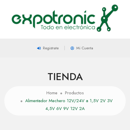
Registrate
Mi Cuenta
TIENDA
Home
Productos
Alimentador Mechero 12V/24V a 1,5V 2V 3V
4,5V 6V 9V 12V 2A