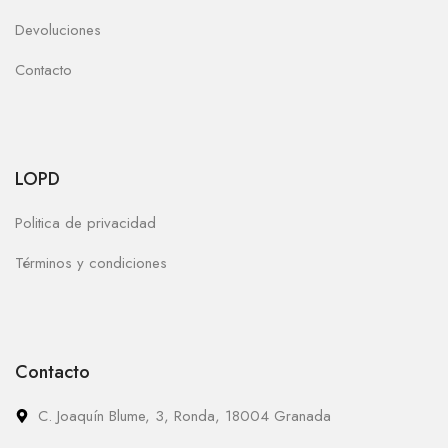
Devoluciones
Contacto
LOPD
Politica de privacidad
Términos y condiciones
Contacto
C. Joaquín Blume, 3, Ronda, 18004 Granada