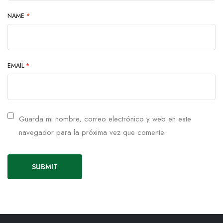
NAME
*
EMAIL
*
Guarda mi nombre, correo electrónico y web en este
navegador para la próxima vez que comente.