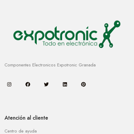
Componentes Electronicos Expotronic Granada
Atención al cliente
Centro de ayuda