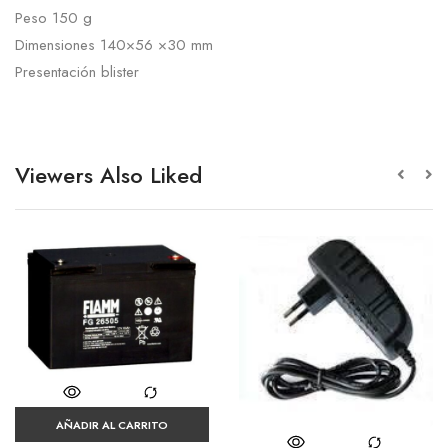
Peso 150 g
Dimensiones 140×56 ×30 mm
Presentación blister
Viewers Also Liked
AÑADIR AL CARRITO