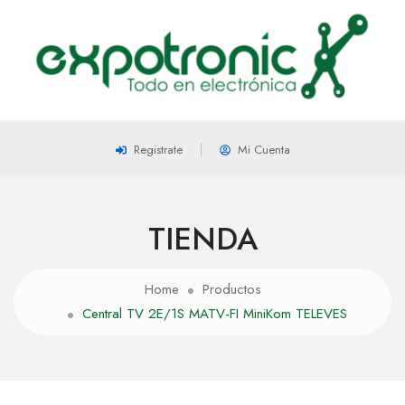
Registrate
Mi Cuenta
TIENDA
Home
Productos
Central TV 2E/1S MATV-FI MiniKom TELEVES