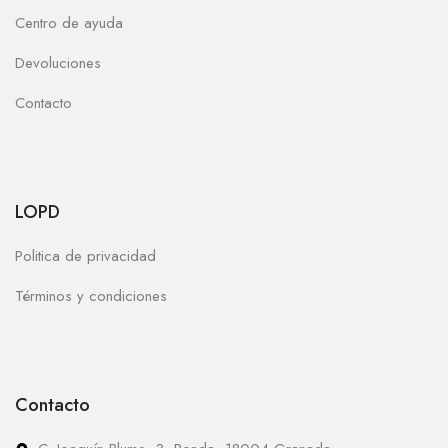
Centro de ayuda
Devoluciones
Contacto
LOPD
Politica de privacidad
Términos y condiciones
Contacto