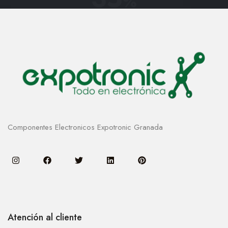
%
Componentes Electronicos Expotronic Granada
Atención al cliente