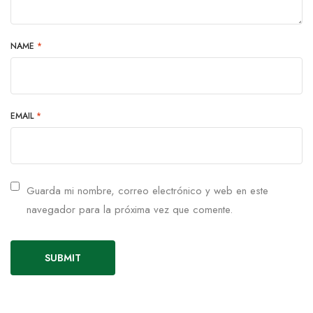
NAME
*
EMAIL
*
Guarda mi nombre, correo electrónico y web en este
navegador para la próxima vez que comente.