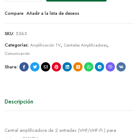
Compare
Añadir a la lista de deseos
SKU:
5363
Categorías:
,
,
Amplificación TV
Centrales Amplificadoras
Comunicación
Share:
Descripción
Central amplificadora de 2 entradas (VHF/UHF-FI ) para