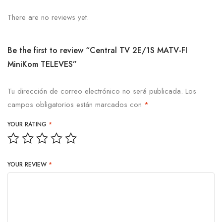
There are no reviews yet.
Be the first to review “Central TV 2E/1S MATV-FI
MiniKom TELEVES”
Tu dirección de correo electrónico no será publicada.
Los
campos obligatorios están marcados con
*
YOUR RATING
*
YOUR REVIEW
*