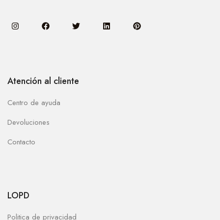
Atención al cliente
Centro de ayuda
Devoluciones
Contacto
LOPD
Politica de privacidad