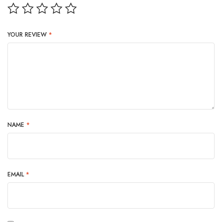
YOUR REVIEW
*
NAME
*
EMAIL
*