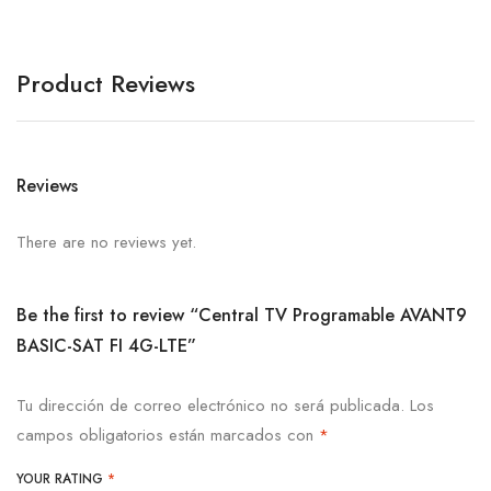
Product Reviews
Reviews
There are no reviews yet.
Be the first to review “Central TV Programable AVANT9
BASIC-SAT FI 4G-LTE”
Tu dirección de correo electrónico no será publicada.
Los
campos obligatorios están marcados con
*
YOUR RATING
*