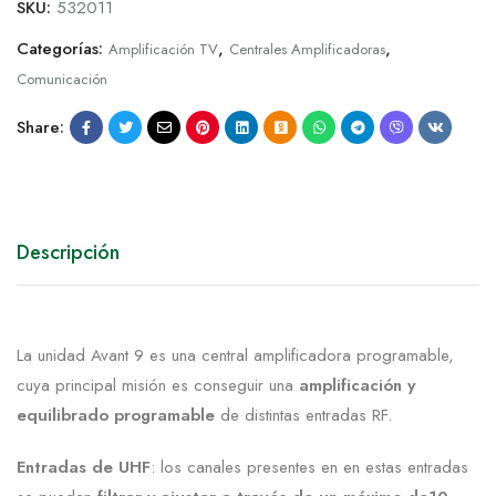
SKU:
532011
Categorías:
,
,
Amplificación TV
Centrales Amplificadoras
Comunicación
Share:
Descripción
La unidad Avant 9 es una central amplificadora programable,
cuya principal misión es conseguir una
amplificación y
equilibrado programable
de distintas entradas RF.
Entradas de UHF
: los canales presentes en en estas entradas