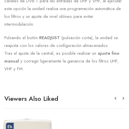
canales de DVB-T para las entradas de UHF y VHF, al ejecutar
esta opción la unidad realiza una programación automática de
los filtros y un ajuste de nivel idóneo para evitar
intermodulación.
Pulsando el botón
READJUST
(pulsación corta), la unidad se
reajusta con los valores de configuración almacenados.
Tras el ajuste de la central, es posible realizar un
ajuste fino
manual
y corregir ligeramente la ganancia de los filtros UHF,
VHF y FM.
Viewers Also Liked