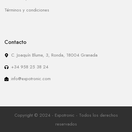
Términos y condiciones
Contacto
C. Joaquín Blume, 3, Ronda, 18004 Granada
+34 958 25 38 24
info@expotronic.com
Copyright © 2024 - Expotronic - Todos los derechos
reservados