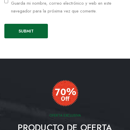
Guarda mi nombre, correo electrónico y web en este
navegador para la próxima vez que comente.
OFERTA EXCLUSIVA
PRODUCTO DE OFERTA