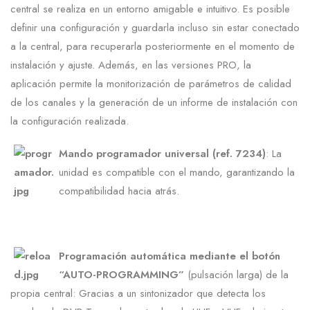
central se realiza en un entorno amigable e intuitivo. Es posible
definir una configuración y guardarla incluso sin estar conectado
a la central, para recuperarla posteriormente en el momento de
instalación y ajuste. Además, en las versiones PRO, la
aplicación permite la monitorización de parámetros de calidad
de los canales y la generación de un informe de instalación con
la configuración realizada.
Mando programador universal (ref. 7234)
: La
unidad es compatible con el mando, garantizando la
compatibilidad hacia atrás.
Programación automática mediante el botón
“AUTO-PROGRAMMING”
(pulsación larga) de la
propia central: Gracias a un sintonizador que detecta los