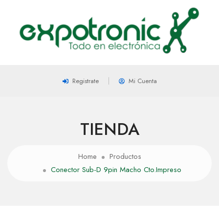
Registrate
Mi Cuenta
TIENDA
Home
Productos
Conector Sub-D 9pin Macho Cto.Impreso