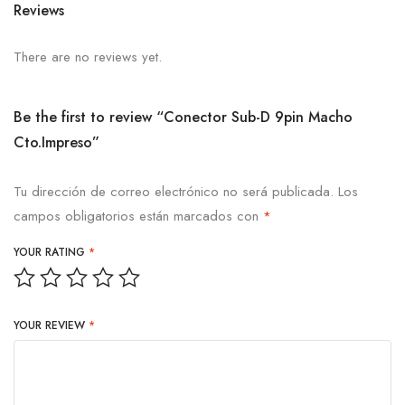
Reviews
There are no reviews yet.
Be the first to review “Conector Sub-D 9pin Macho
Cto.Impreso”
Tu dirección de correo electrónico no será publicada.
Los
campos obligatorios están marcados con
*
YOUR RATING
*
YOUR REVIEW
*