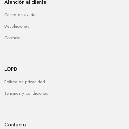
Atención al cliente
Centro de ayuda
Devoluciones
Contacto
LOPD
Politica de privacidad
Términos y condiciones
Contacto