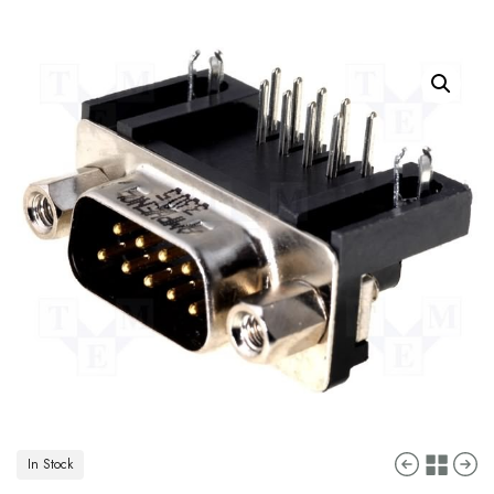
In Stock