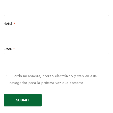
NAME
*
EMAIL
*
Guarda mi nombre, correo electrónico y web en este
navegador para la próxima vez que comente.