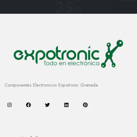
35
%
Componentes Electronicos Expotronic Granada