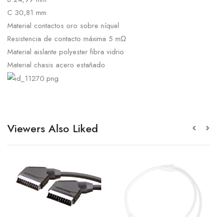
C 30,81 mm
Material contactos oro sobre níquel
Resistencia de contacto máxima 5 mΩ
Material aislante polyester fibra vidrio
Material chasis acero estañado
Viewers Also Liked