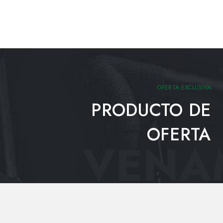
OFERTA EXCLUSIVA
PRODUCTO DE
OFERTA
VENAM