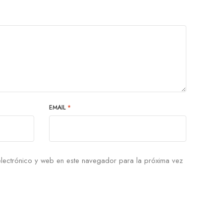
EMAIL
*
lectrónico y web en este navegador para la próxima vez