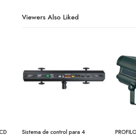
Viewers Also Liked
LCD
Sistema de control para 4
PROFILO