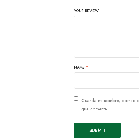
YOUR REVIEW
*
NAME
*
Guarda mi nombre, correo e
que comente.