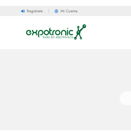
Registrate
Mi Cuenta