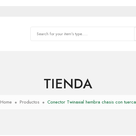
TIENDA
Home
Productos
Conector Twinaxial hembra chasis con tuerca