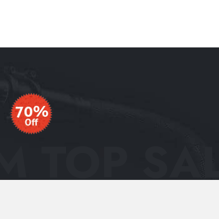
 TOP SAL